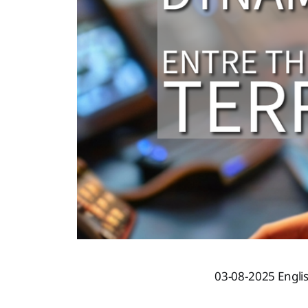
03-08-2025 Englis