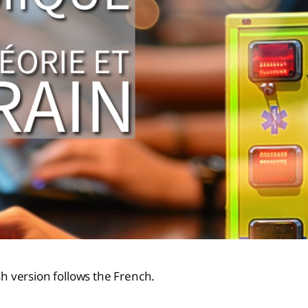
h version follows the French.