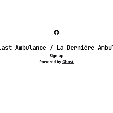
Last Ambulance / La Derniére Ambu
Sign up
Powered by
Ghost