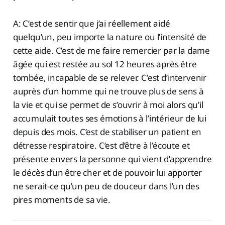
A: C’est de sentir que j’ai réellement aidé
quelqu’un, peu importe la nature ou l’intensité de
cette aide. C’est de me faire remercier par la dame
âgée qui est restée au sol 12 heures après être
tombée, incapable de se relever. C’est d’intervenir
auprès d’un homme qui ne trouve plus de sens à
la vie et qui se permet de s’ouvrir à moi alors qu’il
accumulait toutes ses émotions à l’intérieur de lui
depuis des mois. C’est de stabiliser un patient en
détresse respiratoire. C’est d’être à l’écoute et
présente envers la personne qui vient d’apprendre
le décès d’un être cher et de pouvoir lui apporter
ne serait-ce qu’un peu de douceur dans l’un des
pires moments de sa vie.