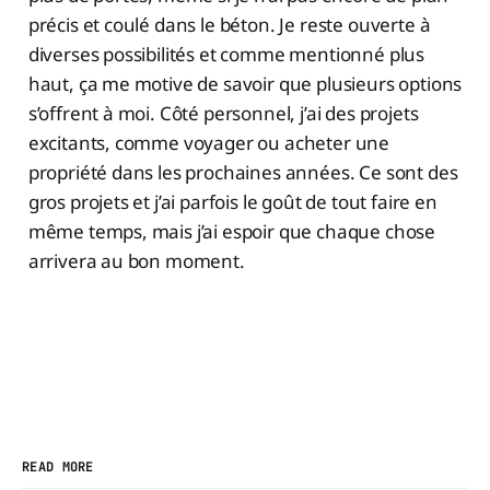
précis et coulé dans le béton. Je reste ouverte à
diverses possibilités et comme mentionné plus
haut, ça me motive de savoir que plusieurs options
s’offrent à moi. Côté personnel, j’ai des projets
excitants, comme voyager ou acheter une
propriété dans les prochaines années. Ce sont des
gros projets et j’ai parfois le goût de tout faire en
même temps, mais j’ai espoir que chaque chose
arrivera au bon moment.
READ MORE