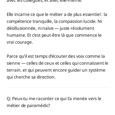
avec les collègues, et avec elle-même.
Elle incarne ce que le métier a de plus essentiel : la
compétence tranquille, la compassion lucide. Ni
désillusionnée, ni naïve — juste résolument
humaine. Et c’est peut-être là que commence le
vrai courage.
Parce qu’il est temps d’écouter des voix comme la
sienne — celles de ceux et celles qui connaissent le
terrain, et qui peuvent encore guider un système
qui cherche sa direction.
Q: Peux-tu me raconter ce qui t’a menée vers le
métier de paramédic?