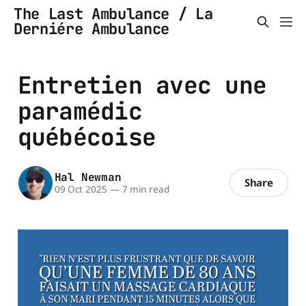
The Last Ambulance / La
Derniére Ambulance
Entretien avec une
paramédic
québécoise
Hal Newman
Share
09 Oct 2025
—
7 min read