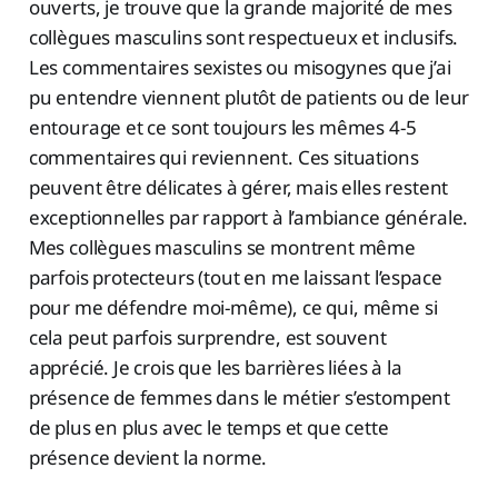
ouverts, je trouve que la grande majorité de mes
collègues masculins sont respectueux et inclusifs.
Les commentaires sexistes ou misogynes que j’ai
pu entendre viennent plutôt de patients ou de leur
entourage et ce sont toujours les mêmes 4-5
commentaires qui reviennent. Ces situations
peuvent être délicates à gérer, mais elles restent
exceptionnelles par rapport à l’ambiance générale.
Mes collègues masculins se montrent même
parfois protecteurs (tout en me laissant l’espace
pour me défendre moi-même), ce qui, même si
cela peut parfois surprendre, est souvent
apprécié. Je crois que les barrières liées à la
présence de femmes dans le métier s’estompent
de plus en plus avec le temps et que cette
présence devient la norme.