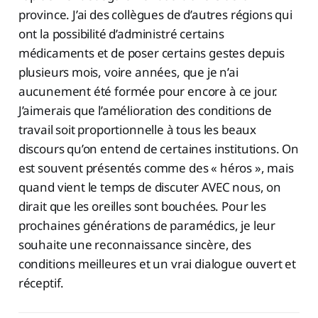
province. J’ai des collègues de d’autres régions qui
ont la possibilité d’administré certains
médicaments et de poser certains gestes depuis
plusieurs mois, voire années, que je n’ai
aucunement été formée pour encore à ce jour.
J’aimerais que l’amélioration des conditions de
travail soit proportionnelle à tous les beaux
discours qu’on entend de certaines institutions. On
est souvent présentés comme des « héros », mais
quand vient le temps de discuter AVEC nous, on
dirait que les oreilles sont bouchées. Pour les
prochaines générations de paramédics, je leur
souhaite une reconnaissance sincère, des
conditions meilleures et un vrai dialogue ouvert et
réceptif.