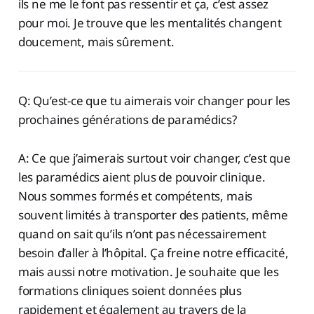
ils ne me le font pas ressentir et ça, c’est assez
pour moi. Je trouve que les mentalités changent
doucement, mais sûrement.
Q: Qu’est-ce que tu aimerais voir changer pour les
prochaines générations de paramédics?
A: Ce que j’aimerais surtout voir changer, c’est que
les paramédics aient plus de pouvoir clinique.
Nous sommes formés et compétents, mais
souvent limités à transporter des patients, même
quand on sait qu’ils n’ont pas nécessairement
besoin d’aller à l’hôpital. Ça freine notre efficacité,
mais aussi notre motivation. Je souhaite que les
formations cliniques soient données plus
rapidement et également au travers de la