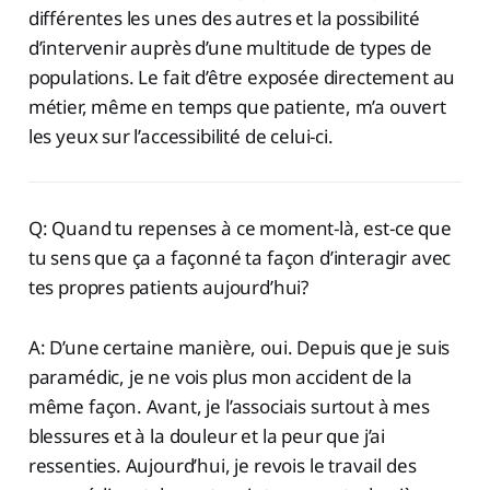
différentes les unes des autres et la possibilité
d’intervenir auprès d’une multitude de types de
populations. Le fait d’être exposée directement au
métier, même en temps que patiente, m’a ouvert
les yeux sur l’accessibilité de celui-ci.
Q: Quand tu repenses à ce moment-là, est-ce que
tu sens que ça a façonné ta façon d’interagir avec
tes propres patients aujourd’hui?
A: D’une certaine manière, oui. Depuis que je suis
paramédic, je ne vois plus mon accident de la
même façon. Avant, je l’associais surtout à mes
blessures et à la douleur et la peur que j’ai
ressenties. Aujourd’hui, je revois le travail des