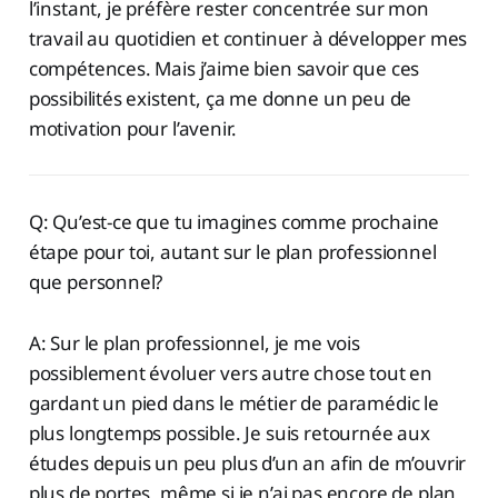
l’instant, je préfère rester concentrée sur mon
travail au quotidien et continuer à développer mes
compétences. Mais j’aime bien savoir que ces
possibilités existent, ça me donne un peu de
motivation pour l’avenir.
Q: Qu’est-ce que tu imagines comme prochaine
étape pour toi, autant sur le plan professionnel
que personnel?
A: Sur le plan professionnel, je me vois
possiblement évoluer vers autre chose tout en
gardant un pied dans le métier de paramédic le
plus longtemps possible. Je suis retournée aux
études depuis un peu plus d’un an afin de m’ouvrir
plus de portes, même si je n’ai pas encore de plan