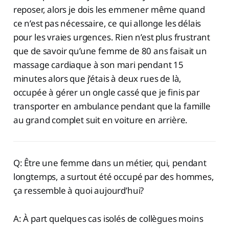
reposer, alors je dois les emmener même quand
ce n’est pas nécessaire, ce qui allonge les délais
pour les vraies urgences. Rien n’est plus frustrant
que de savoir qu’une femme de 80 ans faisait un
massage cardiaque à son mari pendant 15
minutes alors que j’étais à deux rues de là,
occupée à gérer un ongle cassé que je finis par
transporter en ambulance pendant que la famille
au grand complet suit en voiture en arrière.
Q: Être une femme dans un métier, qui, pendant
longtemps, a surtout été occupé par des hommes,
ça ressemble à quoi aujourd’hui?
A: À part quelques cas isolés de collègues moins