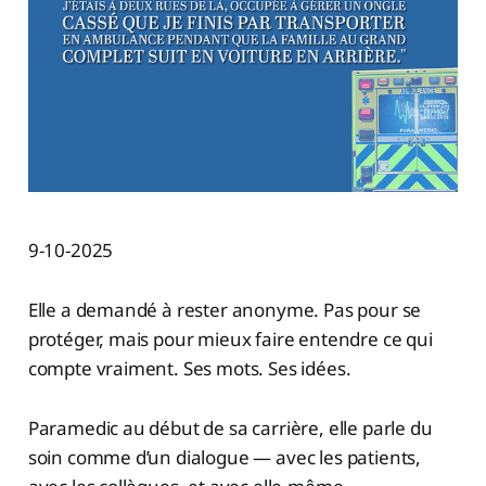
9-10-2025
Elle a demandé à rester anonyme. Pas pour se
protéger, mais pour mieux faire entendre ce qui
compte vraiment. Ses mots. Ses idées.
Paramedic au début de sa carrière, elle parle du
soin comme d’un dialogue — avec les patients,