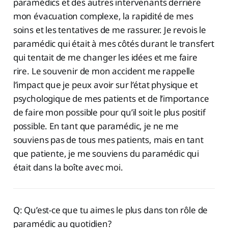
paramédics et des autres intervenants derrière
mon évacuation complexe, la rapidité de mes
soins et les tentatives de me rassurer. Je revois le
paramédic qui était à mes côtés durant le transfert
qui tentait de me changer les idées et me faire
rire. Le souvenir de mon accident me rappelle
l’impact que je peux avoir sur l’état physique et
psychologique de mes patients et de l’importance
de faire mon possible pour qu’il soit le plus positif
possible. En tant que paramédic, je ne me
souviens pas de tous mes patients, mais en tant
que patiente, je me souviens du paramédic qui
était dans la boîte avec moi.
Q: Qu’est-ce que tu aimes le plus dans ton rôle de
paramédic au quotidien?