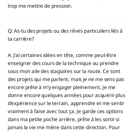
trop me mettre de pression.
Q: As-tu des projets ou des rêves particuliers liés à
ta carrière?
A: J’ai certaines idées en tête, comme peut-être
enseigner des cours de la technique ou prendre
sous mon aile des stagiaires sur la route. Ce sont
des projets qui me parlent, mais je ne me sens pas
encore prête à m’y engager pleinement. Je me
donne encore quelques années pour acquérir plus
d’expérience sur le terrain, apprendre et me sentir
vraiment à l’aise avec tout ça. Je garde ces options
dans ma petite poche arrière, prête à les sortir si
jamais la vie me mène dans cette direction. Pour