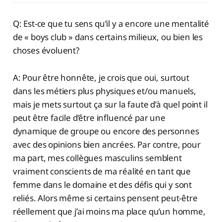
Q: Est-ce que tu sens qu’il y a encore une mentalité
de « boys club » dans certains milieux, ou bien les
choses évoluent?
A: Pour être honnête, je crois que oui, surtout
dans les métiers plus physiques et/ou manuels,
mais je mets surtout ça sur la faute d’à quel point il
peut être facile d’être influencé par une
dynamique de groupe ou encore des personnes
avec des opinions bien ancrées. Par contre, pour
ma part, mes collègues masculins semblent
vraiment conscients de ma réalité en tant que
femme dans le domaine et des défis qui y sont
reliés. Alors même si certains pensent peut-être
réellement que j’ai moins ma place qu’un homme,