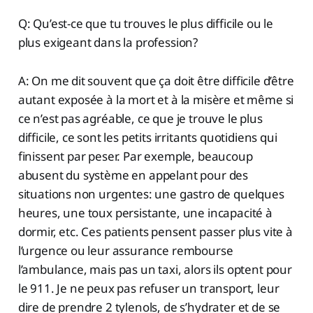
Q: Qu’est-ce que tu trouves le plus difficile ou le
plus exigeant dans la profession?
A: On me dit souvent que ça doit être difficile d’être
autant exposée à la mort et à la misère et même si
ce n’est pas agréable, ce que je trouve le plus
difficile, ce sont les petits irritants quotidiens qui
finissent par peser. Par exemple, beaucoup
abusent du système en appelant pour des
situations non urgentes: une gastro de quelques
heures, une toux persistante, une incapacité à
dormir, etc. Ces patients pensent passer plus vite à
l’urgence ou leur assurance rembourse
l’ambulance, mais pas un taxi, alors ils optent pour
le 911. Je ne peux pas refuser un transport, leur
dire de prendre 2 tylenols, de s’hydrater et de se