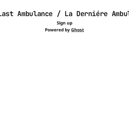
Last Ambulance / La Derniére Ambu
Sign up
Powered by
Ghost