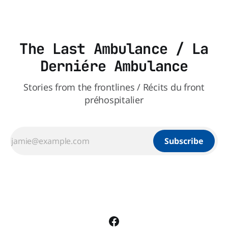
The Last Ambulance / La
Derniére Ambulance
Stories from the frontlines / Récits du front
préhospitalier
Subscribe