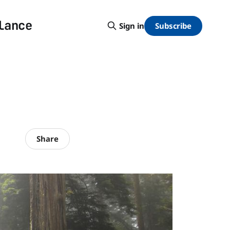
lance
Subscribe
Sign in
Share