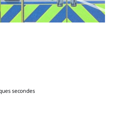
elques secondes