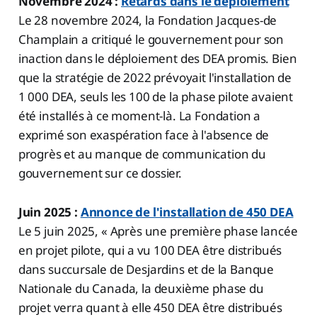
Novembre 2024 :
Retards dans le déploiement
Le 28 novembre 2024, la Fondation Jacques-de
Champlain a critiqué le gouvernement pour son
inaction dans le déploiement des DEA promis. Bien
que la stratégie de 2022 prévoyait l'installation de
1 000 DEA, seuls les 100 de la phase pilote avaient
été installés à ce moment-là. La Fondation a
exprimé son exaspération face à l'absence de
progrès et au manque de communication du
gouvernement sur ce dossier.
Juin 2025 :
Annonce de l'installation de 450 DEA
Le 5 juin 2025, « Après une première phase lancée
en projet pilote, qui a vu 100 DEA être distribués
dans succursale de Desjardins et de la Banque
Nationale du Canada, la deuxième phase du
projet verra quant à elle 450 DEA être distribués