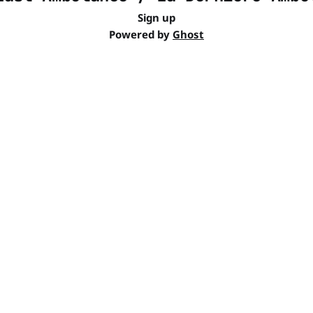
Sign up
Powered by
Ghost