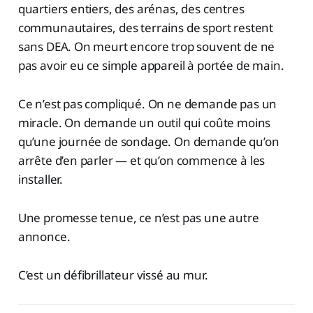
quartiers entiers, des arénas, des centres
communautaires, des terrains de sport restent
sans DEA. On meurt encore trop souvent de ne
pas avoir eu ce simple appareil à portée de main.
Ce n’est pas compliqué. On ne demande pas un
miracle. On demande un outil qui coûte moins
qu’une journée de sondage. On demande qu’on
arrête d’en parler — et qu’on commence à les
installer.
Une promesse tenue, ce n’est pas une autre
annonce.
C’est un défibrillateur vissé au mur.