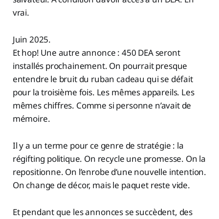
vrai.
Juin 2025.
Et hop! Une autre annonce : 450 DEA seront
installés prochainement. On pourrait presque
entendre le bruit du ruban cadeau qui se défait
pour la troisième fois. Les mêmes appareils. Les
mêmes chiffres. Comme si personne n’avait de
mémoire.
Il y a un terme pour ce genre de stratégie : la
régifting politique. On recycle une promesse. On la
repositionne. On l’enrobe d’une nouvelle intention.
On change de décor, mais le paquet reste vide.
Et pendant que les annonces se succèdent, des