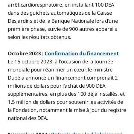
arrêt cardiorespiratoire, en installant 100 DEA
dans des guichets automatiques de la Caisse
Desjardins et de la Banque Nationale lors d'une
première phase, suivie de 900 autres appareils
selon les résultats obtenus.
Octobre 2023 :
Confirmation du financement
Le 16 octobre 2023, à l'occasion de la Journée
mondiale pour réanimer un cœur, le ministre
Dubé a annoncé un financement comprenait 2
millions de dollars pour l'achat de 900 DEA
supplémentaires, en plus des 100 déjà installés, et
1,5 million de dollars pour soutenir les activités de
la Fondation, notamment la mise à jour du registre
national des DEA.