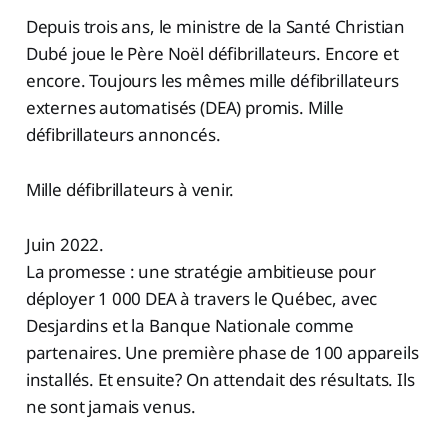
Depuis trois ans, le ministre de la Santé Christian
Dubé joue le Père Noël défibrillateurs. Encore et
encore. Toujours les mêmes mille défibrillateurs
externes automatisés (DEA) promis. Mille
défibrillateurs annoncés.
Mille défibrillateurs à venir.
Juin 2022.
La promesse : une stratégie ambitieuse pour
déployer 1 000 DEA à travers le Québec, avec
Desjardins et la Banque Nationale comme
partenaires. Une première phase de 100 appareils
installés. Et ensuite? On attendait des résultats. Ils
ne sont jamais venus.