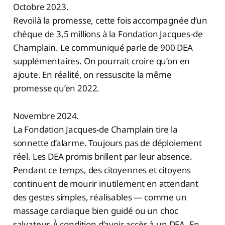
Octobre 2023.
Revoilà la promesse, cette fois accompagnée d’un
chèque de 3,5 millions à la Fondation Jacques-de
Champlain. Le communiqué parle de 900 DEA
supplémentaires. On pourrait croire qu’on en
ajoute. En réalité, on ressuscite la même
promesse qu’en 2022.
Novembre 2024.
La Fondation Jacques-de Champlain tire la
sonnette d’alarme. Toujours pas de déploiement
réel. Les DEA promis brillent par leur absence.
Pendant ce temps, des citoyennes et citoyens
continuent de mourir inutilement en attendant
des gestes simples, réalisables — comme un
massage cardiaque bien guidé ou un choc
salvateur. À condition d’avoir accès à un DEA. En