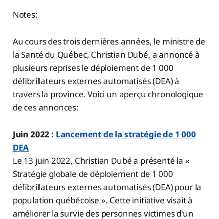
Notes:
Au cours des trois dernières années, le ministre de
la Santé du Québec, Christian Dubé, a annoncé à
plusieurs reprises le déploiement de 1 000
défibrillateurs externes automatisés (DEA) à
travers la province. Voici un aperçu chronologique
de ces annonces:
Juin 2022 :
Lancement de la stratégie de 1 000
DEA
Le 13 juin 2022, Christian Dubé a présenté la «
Stratégie globale de déploiement de 1 000
défibrillateurs externes automatisés (DEA) pour la
population québécoise ». Cette initiative visait à
améliorer la survie des personnes victimes d'un