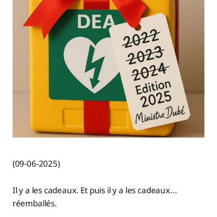
(09-06-2025)
Il y a les cadeaux. Et puis il y a les cadeaux...
réemballés.