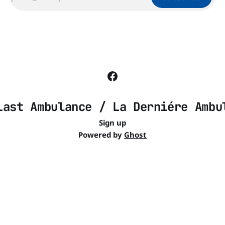
Last Ambulance / La Derniére Ambu
Sign up
Powered by
Ghost