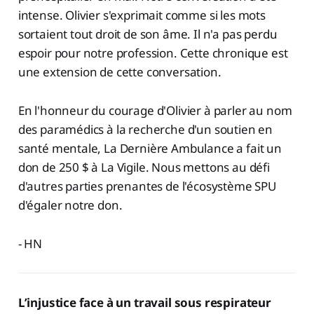
intense. Olivier s'exprimait comme si les mots
sortaient tout droit de son âme. Il n'a pas perdu
espoir pour notre profession. Cette chronique est
une extension de cette conversation.
En l'honneur du courage d'Olivier à parler au nom
des paramédics à la recherche d'un soutien en
santé mentale, La Dernière Ambulance a fait un
don de 250 $ à La Vigile. Nous mettons au défi
d'autres parties prenantes de l'écosystème SPU
d'égaler notre don.
- HN
L’injustice face à un travail sous respirateur