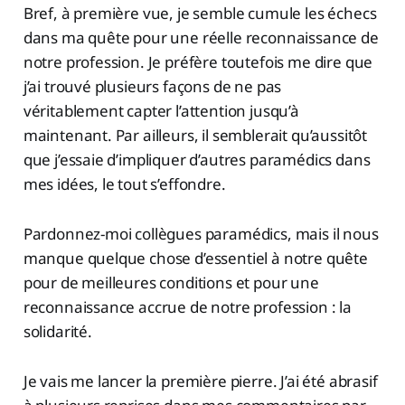
Bref, à première vue, je semble cumule les échecs
dans ma quête pour une réelle reconnaissance de
notre profession. Je préfère toutefois me dire que
j’ai trouvé plusieurs façons de ne pas
véritablement capter l’attention jusqu’à
maintenant. Par ailleurs, il semblerait qu’aussitôt
que j’essaie d’impliquer d’autres paramédics dans
mes idées, le tout s’effondre.
Pardonnez-moi collègues paramédics, mais il nous
manque quelque chose d’essentiel à notre quête
pour de meilleures conditions et pour une
reconnaissance accrue de notre profession : la
solidarité.
Je vais me lancer la première pierre. J’ai été abrasif