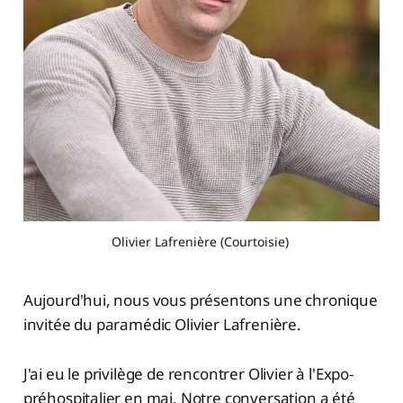
Olivier Lafrenière (Courtoisie)
Aujourd'hui, nous vous présentons une chronique
invitée du paramédic Olivier Lafrenière.
J'ai eu le privilège de rencontrer Olivier à l'Expo-
préhospitalier en mai. Notre conversation a été