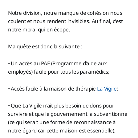
Notre division, notre manque de cohésion nous
coulent et nous rendent invisibles. Au final, c’est
notre moral qui en écope.
Ma quête est donc la suivante :
• Un accès au PAE (Programme d’aide aux
employés) facile pour tous les paramédics;
• Accès facile à la maison de thérapie
La Vigile
;
• Que La Vigile n’ait plus besoin de dons pour
survivre et que le gouvernement la subventionne
(ce qui serait une forme de reconnaissance à
notre égard car cette maison est essentielle);