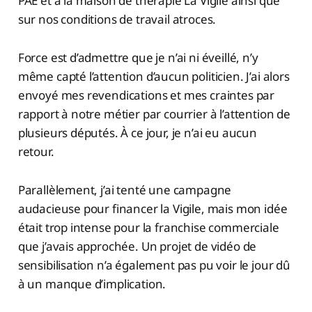
PAE et à la maison de thérapie La Vigile ainsi que
sur nos conditions de travail atroces.
Force est d’admettre que je n’ai ni éveillé, n’y
même capté l’attention d’aucun politicien. J’ai alors
envoyé mes revendications et mes craintes par
rapport à notre métier par courrier à l’attention de
plusieurs députés. À ce jour, je n’ai eu aucun
retour.
Parallèlement, j’ai tenté une campagne
audacieuse pour financer la Vigile, mais mon idée
était trop intense pour la franchise commerciale
que j’avais approchée. Un projet de vidéo de
sensibilisation n’a également pas pu voir le jour dû
à un manque d’implication.