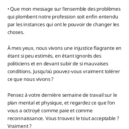
• Que mon message sur l’ensemble des problèmes
qui plombent notre profession soit enfin entendu
par les instances qui ont le pouvoir de changer les
choses.
À mes yeux, nous vivons une injustice flagrante en
étant si peu estimés, en étant ignorés des
politiciens et en devant subir de si mauvaises
conditions. Jusqu’où pouvez-vous vraiment tolérer
ce que nous vivons ?
Pensez à votre dernière semaine de travail sur le
plan mental et physique, et regardez ce que l’on
vous a octroyé comme paie et comme
reconnaissance. Vous trouvez le tout acceptable ?
Vraiment ?