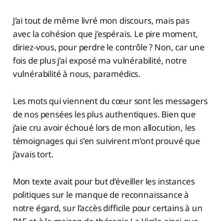
J’ai tout de même livré mon discours, mais pas
avec la cohésion que j’espérais. Le pire moment,
diriez-vous, pour perdre le contrôle ? Non, car une
fois de plus j’ai exposé ma vulnérabilité, notre
vulnérabilité à nous, paramédics.
Les mots qui viennent du cœur sont les messagers
de nos pensées les plus authentiques. Bien que
j’aie cru avoir échoué lors de mon allocution, les
témoignages qui s’en suivirent m’ont prouvé que
j’avais tort.
Mon texte avait pour but d’éveiller les instances
politiques sur le manque de reconnaissance à
notre égard, sur l’accès difficile pour certains à un