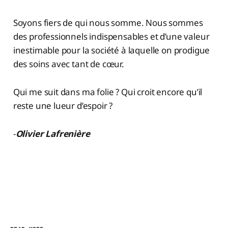
Soyons fiers de qui nous somme. Nous sommes
des professionnels indispensables et d’une valeur
inestimable pour la société à laquelle on prodigue
des soins avec tant de cœur.
Qui me suit dans ma folie ? Qui croit encore qu’il
reste une lueur d’espoir ?
-
Olivier Lafrenière