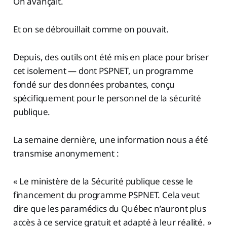
On avançait.
Et on se débrouillait comme on pouvait.
Depuis, des outils ont été mis en place pour briser
cet isolement — dont PSPNET, un programme
fondé sur des données probantes, conçu
spécifiquement pour le personnel de la sécurité
publique.
La semaine dernière, une information nous a été
transmise anonymement :
« Le ministère de la Sécurité publique cesse le
financement du programme PSPNET. Cela veut
dire que les paramédics du Québec n’auront plus
accès à ce service gratuit et adapté à leur réalité. »