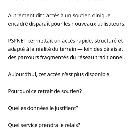
Autrement dit :l’accès à un soutien clinique
encadré disparaît pour les nouveaux utilisateurs.
PSPNET permettait un accès rapide, structuré et
adapté à la réalité du terrain — loin des délais et
des parcours fragmentés du réseau traditionnel.
Aujourd’hui, cet accès n’est plus disponible.
Pourquoi ce retrait de soutien?
Quelles données le justifient?
Quel service prendra le relais?