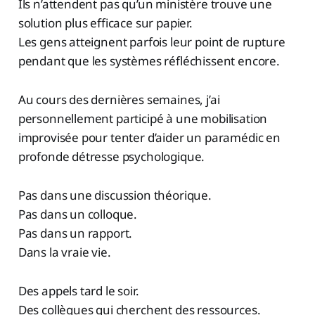
Ils n’attendent pas qu’un ministère trouve une
solution plus efficace sur papier.
Les gens atteignent parfois leur point de rupture
pendant que les systèmes réfléchissent encore.
Au cours des dernières semaines, j’ai
personnellement participé à une mobilisation
improvisée pour tenter d’aider un paramédic en
profonde détresse psychologique.
Pas dans une discussion théorique.
Pas dans un colloque.
Pas dans un rapport.
Dans la vraie vie.
Des appels tard le soir.
Des collègues qui cherchent des ressources.