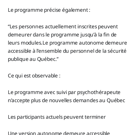
Le programme précise également :
“Les personnes actuellement inscrites peuvent
demeurer dans le programme jusqu’à la fin de
leurs modules.Le programme autonome demeure
accessible à l’ensemble du personnel de la sécurité
publique au Québec.”
Ce qui est observable :
Le programme avec suivi par psychothérapeute
n’accepte plus de nouvelles demandes au Québec
Les participants actuels peuvent terminer
Une version autonome demeure accessible