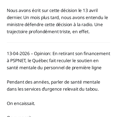
Nous avons écrit sur cette décision le 13 avril
dernier. Un mois plus tard, nous avons entendu le
ministre défendre cette décision à la radio. Une
trajectoire profondément triste, en effet.
13-04-2026 – Opinion: En retirant son financement
à PSPNET, le Québec fait reculer le soutien en
santé mentale du personnel de première ligne
Pendant des années, parler de santé mentale
dans les services d’urgence relevait du tabou.
On encaissait.