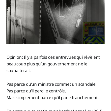
Opinion: Il y a parfois des entrevues qui révèlent
beaucoup plus qu’un gouvernement ne le
souhaiterait.
Pas parce qu’un ministre commet un scandale.
Pas parce qu’il perd le contrôle.
Mais simplement parce qu’il parle franchement.