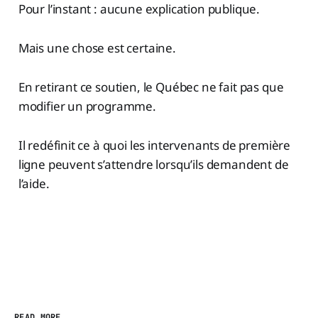
Pour l’instant : aucune explication publique.
Mais une chose est certaine.
En retirant ce soutien, le Québec ne fait pas que
modifier un programme.
Il redéfinit ce à quoi les intervenants de première
ligne peuvent s’attendre lorsqu’ils demandent de
l’aide.
READ MORE