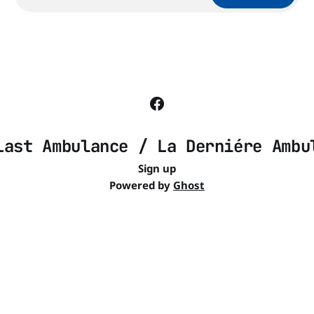
Last Ambulance / La Derniére Ambu
Sign up
Powered by
Ghost