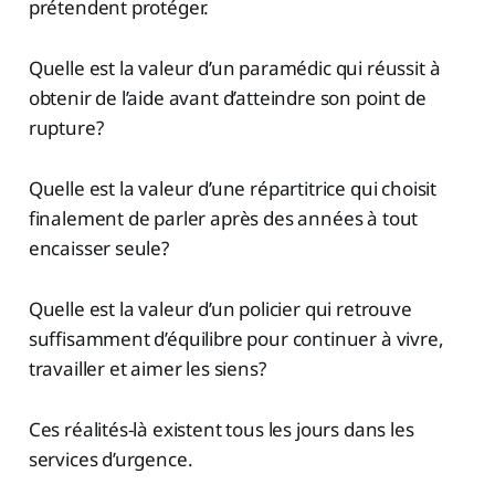
prétendent protéger.
Quelle est la valeur d’un paramédic qui réussit à
obtenir de l’aide avant d’atteindre son point de
rupture?
Quelle est la valeur d’une répartitrice qui choisit
finalement de parler après des années à tout
encaisser seule?
Quelle est la valeur d’un policier qui retrouve
suffisamment d’équilibre pour continuer à vivre,
travailler et aimer les siens?
Ces réalités-là existent tous les jours dans les
services d’urgence.