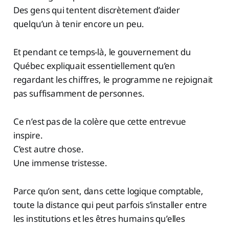
Des gens qui tentent discrètement d’aider
quelqu’un à tenir encore un peu.
Et pendant ce temps-là, le gouvernement du
Québec expliquait essentiellement qu’en
regardant les chiffres, le programme ne rejoignait
pas suffisamment de personnes.
Ce n’est pas de la colère que cette entrevue
inspire.
C’est autre chose.
Une immense tristesse.
Parce qu’on sent, dans cette logique comptable,
toute la distance qui peut parfois s’installer entre
les institutions et les êtres humains qu’elles