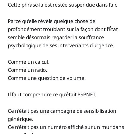
Cette phrase-là est restée suspendue dans l’air.
Parce qu’elle révèle quelque chose de
profondément troublant sur la façon dont l’État
semble désormais regarder la souffrance
psychologique de ses intervenants d’urgence.
Comme un calcul.
Comme un ratio.
Comme une question de volume.
Il faut comprendre ce qu’était PSPNET.
Ce n’était pas une campagne de sensibilisation
générique.
Ce n’était pas un numéro affiché sur un mur dans