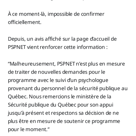
À ce moment-là, impossible de confirmer
officiellement.
Depuis, un avis affiché sur la page d’accueil de
PSPNET vient renforcer cette information :
“Malheureusement, PSPNET n’est plus en mesure
de traiter de nouvelles demandes pour le
programme avec le suivi d’un psychologue
provenant du personnel de la sécurité publique au
Québec. Nous remercions le ministère de la
Sécurité publique du Québec pour son appui
jusqu’à présent et respectons sa décision de ne
plus être en mesure de soutenir ce programme
pour le moment.”