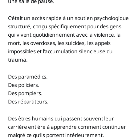
une salle de pause.
C’était un accès rapide à un soutien psychologique
structuré, conçu spécifiquement pour des gens
qui vivent quotidiennement avec la violence, la
mort, les overdoses, les suicides, les appels
impossibles et l’accumulation silencieuse du
trauma.
Des paramédics.
Des policiers.
Des pompiers.
Des répartiteurs.
Des êtres humains qui passent souvent leur
carrière entière à apprendre comment continuer
malgré ce qu’ils portent intérieurement.