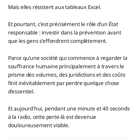
Mais elles résistent aux tableaux Excel.
Et pourtant, c’est précisément le rôle d’un État
responsable : investir dans la prévention avant
que les gens s’effondrent complètement.
Parce qu’une société qui commence à regarder la
souffrance humaine principalement à travers le
prisme des volumes, des juridictions et des coûts
finit inévitablement par perdre quelque chose
d’essentiel.
Et aujourd'hui, pendant une minute et 40 seconds
à la radio, cette perte-là est devenue
douloureusement visible.