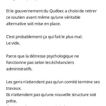
Et le gouvernement du Québec a choisi de retirer
ce soutien avant même qu’une véritable
alternative soit mise en place.
C’est probablement ça qui fait le plus mal.
Le vide.
Parce que la détresse psychologique ne
fonctionne pas selon les échéanciers
administratifs.
Les gens n’attendent pas qu’un comité termine ses
travaux.
Ils n’attendent pas qu’une nouvelle structure soit
prête.