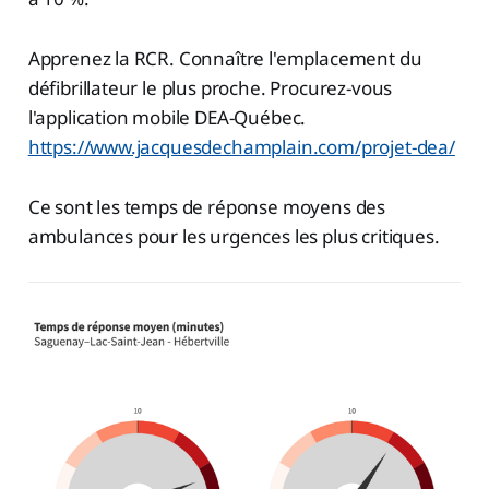
Apprenez la RCR. Connaître l'emplacement du
défibrillateur le plus proche. Procurez-vous
l'application mobile DEA-Québec.
https://www.jacquesdechamplain.com/projet-dea/
Ce sont les temps de réponse moyens des
ambulances pour les urgences les plus critiques.