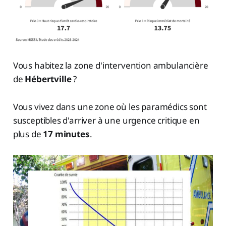
Vous habitez la zone d'intervention ambulancière
de
Hébertville
?
Vous vivez dans une zone où les paramédics sont
susceptibles d'arriver à une urgence critique en
plus de
17 minutes
.