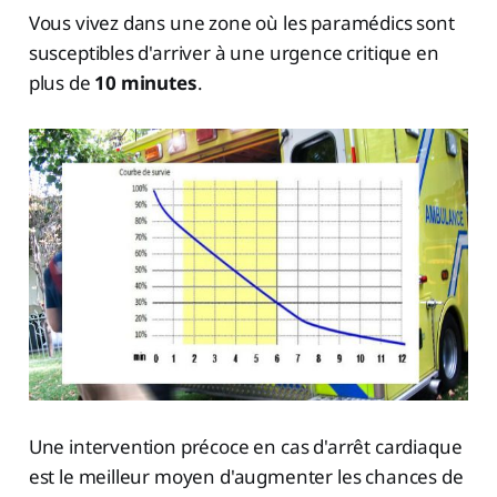
Vous vivez dans une zone où les paramédics sont
susceptibles d'arriver à une urgence critique en
plus de
10 minutes
.
Une intervention précoce en cas d'arrêt cardiaque
est le meilleur moyen d'augmenter les chances de