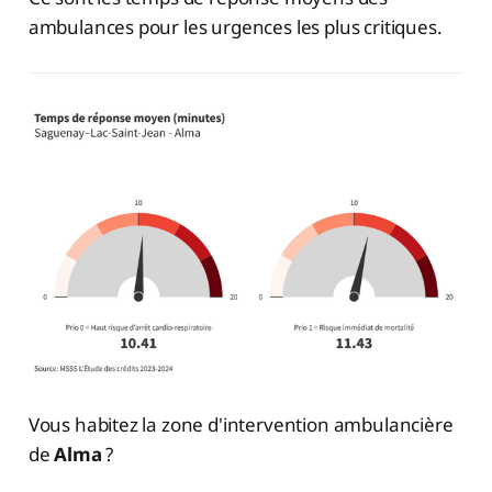
ambulances pour les urgences les plus critiques.
Vous habitez la zone d'intervention ambulancière
de
Alma
?