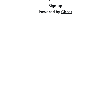
Sign up
Powered by
Ghost