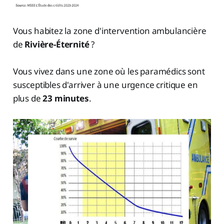
Vous habitez la zone d'intervention ambulancière
de
Rivière-Éternité
?
Vous vivez dans une zone où les paramédics sont
susceptibles d'arriver à une urgence critique en
plus de
23 minutes
.