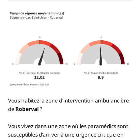
Vous habitez la zone d'intervention ambulancière
de
Roberval
?
Vous vivez dans une zone où les paramédics sont
susceptibles d'arriver à une urgence critique en