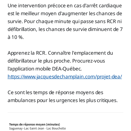
Une intervention précoce en cas d'arrêt cardiaque
est le meilleur moyen d'augmenter les chances de
survie. Pour chaque minute qui passe sans RCR ni
défibrillation, les chances de survie diminuent de 7
à 10 %.
Apprenez la RCR. Connaître l'emplacement du
défibrillateur le plus proche. Procurez-vous
l'application mobile DEA-Québec.
https://www.jacquesdechamplain.com/projet-dea/
Ce sont les temps de réponse moyens des
ambulances pour les urgences les plus critiques.