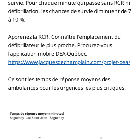
survie. Pour chaque minute qui passe sans RCR ni
défibrillation, les chances de survie diminuent de 7
à 10 %.
Apprenez la RCR. Connaître l'emplacement du
défibrillateur le plus proche. Procurez-vous
l'application mobile DEA-Québec.
https://www.jacquesdechamplain.com/projet-dea/
Ce sont les temps de réponse moyens des
ambulances pour les urgences les plus critiques.