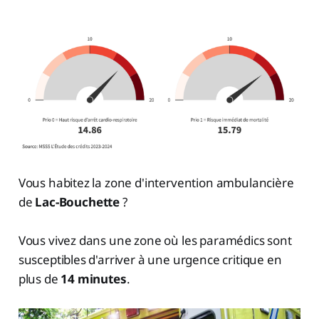
Vous habitez la zone d'intervention ambulancière
de
Lac-Bouchette
?
Vous vivez dans une zone où les paramédics sont
susceptibles d'arriver à une urgence critique en
plus de
14 minutes
.