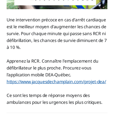
Une intervention précoce en cas d'arrêt cardiaque
est le meilleur moyen d'augmenter les chances de
survie. Pour chaque minute qui passe sans RCR ni
défibrillation, les chances de survie diminuent de 7
à 10 %.
Apprenez la RCR. Connaître l'emplacement du
défibrillateur le plus proche. Procurez-vous
l'application mobile DEA-Québec.
https://www.jacquesdechamplain.com/projet-dea/
Ce sont les temps de réponse moyens des
ambulances pour les urgences les plus critiques.