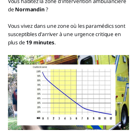
Vous habitez la zone d'intervention ambulancière
de
Normandin
?
Vous vivez dans une zone où les paramédics sont
susceptibles d'arriver à une urgence critique en
plus de
19 minutes
.