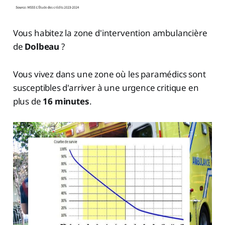
Vous habitez la zone d'intervention ambulancière
de
Dolbeau
?
Vous vivez dans une zone où les paramédics sont
susceptibles d'arriver à une urgence critique en
plus de
16 minutes
.