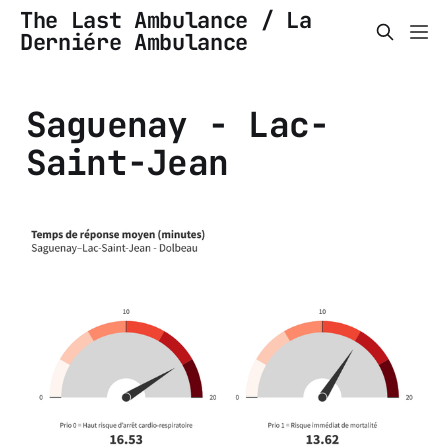
The Last Ambulance / La
Derniére Ambulance
Saguenay - Lac-
Saint-Jean