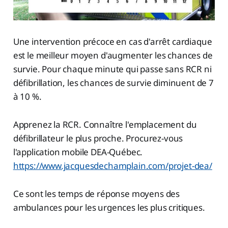
Une intervention précoce en cas d'arrêt cardiaque
est le meilleur moyen d'augmenter les chances de
survie. Pour chaque minute qui passe sans RCR ni
défibrillation, les chances de survie diminuent de 7
à 10 %.
Apprenez la RCR. Connaître l'emplacement du
défibrillateur le plus proche. Procurez-vous
l'application mobile DEA-Québec.
https://www.jacquesdechamplain.com/projet-dea/
Ce sont les temps de réponse moyens des
ambulances pour les urgences les plus critiques.