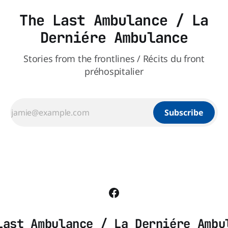
The Last Ambulance / La
Derniére Ambulance
Stories from the frontlines / Récits du front
préhospitalier
Subscribe
Last Ambulance / La Derniére Ambu