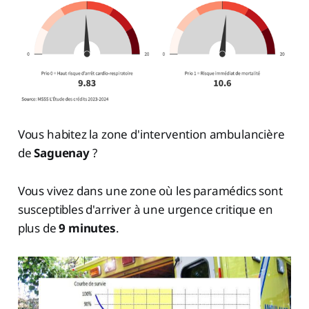
Vous habitez la zone d'intervention ambulancière
de
Saguenay
?
Vous vivez dans une zone où les paramédics sont
susceptibles d'arriver à une urgence critique en
plus de
9 minutes
.