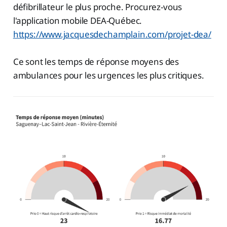
défibrillateur le plus proche. Procurez-vous
l'application mobile DEA-Québec.
https://www.jacquesdechamplain.com/projet-dea/
Ce sont les temps de réponse moyens des
ambulances pour les urgences les plus critiques.