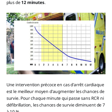
plus de
12 minutes
.
Une intervention précoce en cas d'arrêt cardiaque
est le meilleur moyen d'augmenter les chances de
survie. Pour chaque minute qui passe sans RCR ni
défibrillation, les chances de survie diminuent de 7
à 10 %.