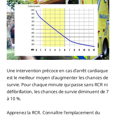
Une intervention précoce en cas d'arrêt cardiaque
est le meilleur moyen d'augmenter les chances de
survie. Pour chaque minute qui passe sans RCR ni
défibrillation, les chances de survie diminuent de 7
à 10 %.
Apprenez la RCR. Connaître l'emplacement du