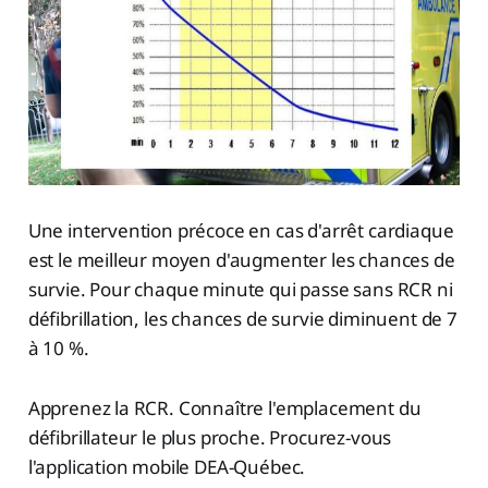
Une intervention précoce en cas d'arrêt cardiaque
est le meilleur moyen d'augmenter les chances de
survie. Pour chaque minute qui passe sans RCR ni
défibrillation, les chances de survie diminuent de 7
à 10 %.
Apprenez la RCR. Connaître l'emplacement du
défibrillateur le plus proche. Procurez-vous
l'application mobile DEA-Québec.