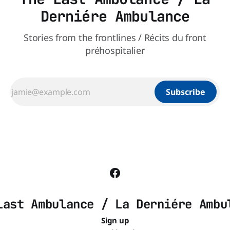
Derniére Ambulance
Stories from the frontlines / Récits du front
préhospitalier
Subscribe
Last Ambulance / La Derniére Ambu
Sign up