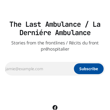
lorsqu'
The Last Ambulance / La
Derniére Ambulance
Stories from the frontlines / Récits du front
préhospitalier
Subscribe