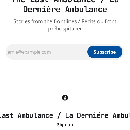
Derniére Ambulance
Stories from the frontlines / Récits du front
préhospitalier
Subscribe
Last Ambulance / La Derniére Ambu
Sign up