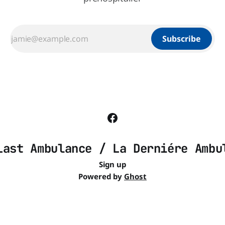
Subscribe
Last Ambulance / La Derniére Ambu
Sign up
Powered by
Ghost