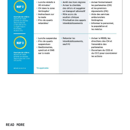
READ MORE