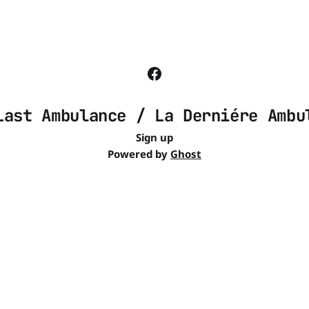
Last Ambulance / La Derniére Ambu
Sign up
Powered by
Ghost