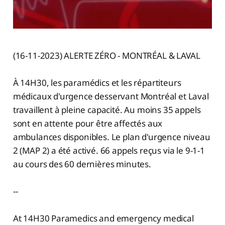
(16-11-2023) ALERTE ZÉRO - MONTRÉAL & LAVAL
À 14H30, les paramédics et les répartiteurs
médicaux d'urgence desservant Montréal et Laval
travaillent à pleine capacité. Au moins 35 appels
sont en attente pour être affectés aux
ambulances disponibles. Le plan d'urgence niveau
2 (MAP 2) a été activé. 66 appels reçus via le 9-1-1
au cours des 60 dernières minutes.
--
At 14H30 Paramedics and emergency medical