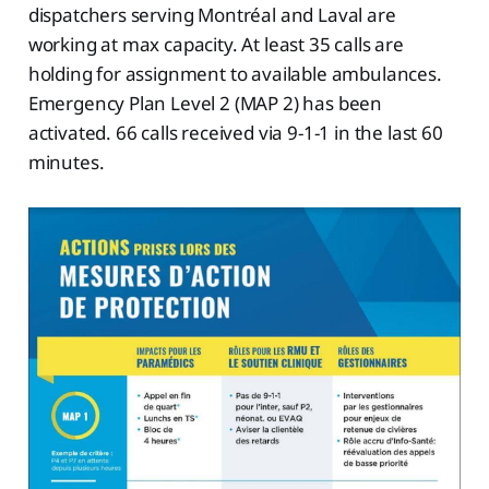
dispatchers serving Montréal and Laval are
working at max capacity. At least 35 calls are
holding for assignment to available ambulances.
Emergency Plan Level 2 (MAP 2) has been
activated. 66 calls received via 9-1-1 in the last 60
minutes.