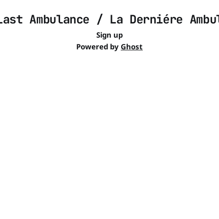
Last Ambulance / La Derniére Ambu
Sign up
Powered by
Ghost