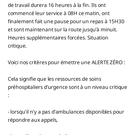
de travail durera 16 heures à la fin. Ils ont
commencé leur service à 08H ce matin, ont
finalement fait une pause pour un repas à 15H30
et sont maintenant sur la route jusqu'à minuit.
Heures supplémentaires forcées. Situation
critique.
Voici nos critères pour émettre une ALERTE ZÉRO :
Cela signifie que les ressources de soins
préhospitaliers d'urgence sont à un niveau critique
:
- lorsqu'il n'y a pas d'ambulances disponibles pour
répondre aux appels,