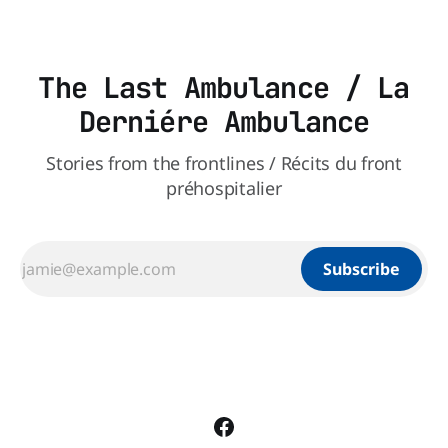
The Last Ambulance / La
Derniére Ambulance
Stories from the frontlines / Récits du front
préhospitalier
Subscribe