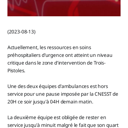
(2023-08-13)
Actuellement, les ressources en soins
préhospitaliers d'urgence ont atteint un niveau
critique dans le zone d'intervention de Trois-
Pistoles.
Une des deux équipes d'ambulances est hors
service pour une pause imposée par la CNESST de
20H ce soir jusqu'à 04H demain matin.
La deuxième équipe est obligée de rester en
service jusqu'à minuit malgré le fait que son quart