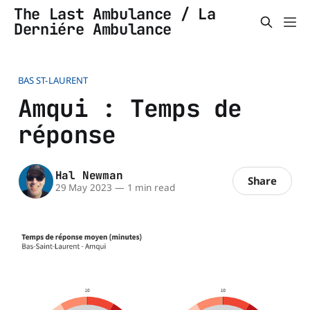
The Last Ambulance / La
Derniére Ambulance
BAS ST-LAURENT
Amqui : Temps de
réponse
Hal Newman
Share
29 May 2023
—
1 min read