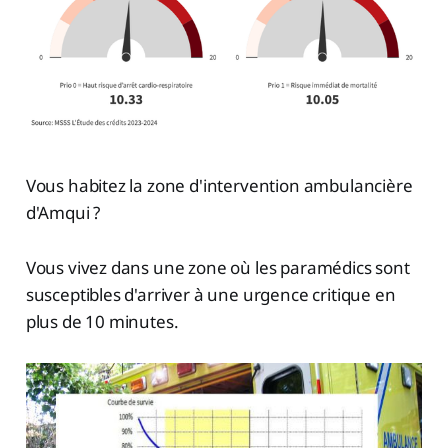
Vous habitez la zone d'intervention ambulancière
d'Amqui ?
Vous vivez dans une zone où les paramédics sont
susceptibles d'arriver à une urgence critique en
plus de 10 minutes.