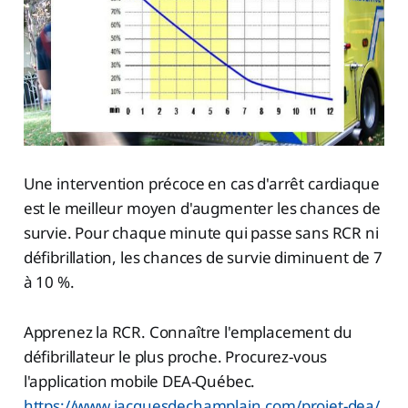
Une intervention précoce en cas d'arrêt cardiaque
est le meilleur moyen d'augmenter les chances de
survie. Pour chaque minute qui passe sans RCR ni
défibrillation, les chances de survie diminuent de 7
à 10 %.
Apprenez la RCR. Connaître l'emplacement du
défibrillateur le plus proche. Procurez-vous
l'application mobile DEA-Québec.
https://www.jacquesdechamplain.com/projet-dea/