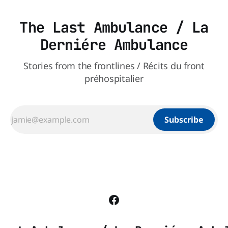
The Last Ambulance / La
Derniére Ambulance
Stories from the frontlines / Récits du front
préhospitalier
Subscribe