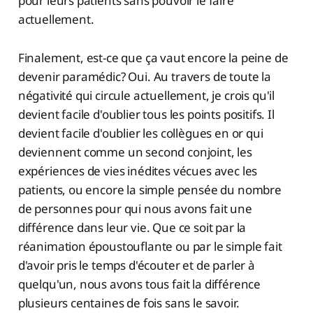
pour leurs patients sans pouvoir le faire
actuellement.
Finalement, est-ce que ça vaut encore la peine de
devenir paramédic? Oui. Au travers de toute la
négativité qui circule actuellement, je crois qu'il
devient facile d'oublier tous les points positifs. Il
devient facile d'oublier les collègues en or qui
deviennent comme un second conjoint, les
expériences de vies inédites vécues avec les
patients, ou encore la simple pensée du nombre
de personnes pour qui nous avons fait une
différence dans leur vie. Que ce soit par la
réanimation époustouflante ou par le simple fait
d'avoir pris le temps d'écouter et de parler à
quelqu'un, nous avons tous fait la différence
plusieurs centaines de fois sans le savoir.