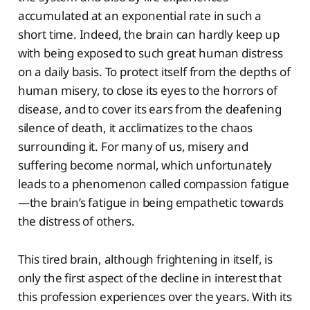
accumulated at an exponential rate in such a
short time. Indeed, the brain can hardly keep up
with being exposed to such great human distress
on a daily basis. To protect itself from the depths of
human misery, to close its eyes to the horrors of
disease, and to cover its ears from the deafening
silence of death, it acclimatizes to the chaos
surrounding it. For many of us, misery and
suffering become normal, which unfortunately
leads to a phenomenon called compassion fatigue
—the brain’s fatigue in being empathetic towards
the distress of others.
This tired brain, although frightening in itself, is
only the first aspect of the decline in interest that
this profession experiences over the years. With its