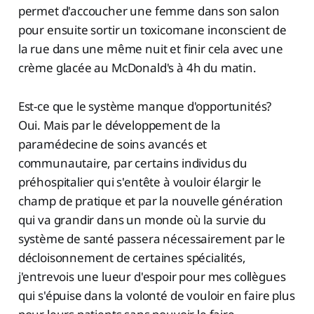
permet d'accoucher une femme dans son salon
pour ensuite sortir un toxicomane inconscient de
la rue dans une même nuit et finir cela avec une
crème glacée au McDonald's à 4h du matin.
Est-ce que le système manque d'opportunités?
Oui. Mais par le développement de la
paramédecine de soins avancés et
communautaire, par certains individus du
préhospitalier qui s'entête à vouloir élargir le
champ de pratique et par la nouvelle génération
qui va grandir dans un monde où la survie du
système de santé passera nécessairement par le
décloisonnement de certaines spécialités,
j'entrevois une lueur d'espoir pour mes collègues
qui s'épuise dans la volonté de vouloir en faire plus