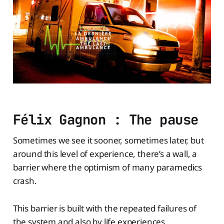
Félix Gagnon : The pause
Sometimes we see it sooner, sometimes later, but
around this level of experience, there’s a wall, a
barrier where the optimism of many paramedics
crash.
This barrier is built with the repeated failures of
the system and also by life experiences