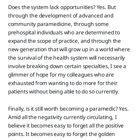
Does the system lack opportunities? Yes. But
through the development of advanced and
community paramedicine, through some
prehospital individuals who are determined to
expand the scope of practice, and through the
new generation that will grow up in a world where
the survival of the health system will necessarily
involve breaking down certain specialties, I see a
glimmer of hope for my colleagues who are
exhausted from wanting to do more for their
patients without being able to do so currently.
Finally, is it still worth becoming a paramedic? Yes.
Amid all the negativity currently circulating, I
believe it becomes easy to forget all the positive
points. It becomes easy to forget the golden