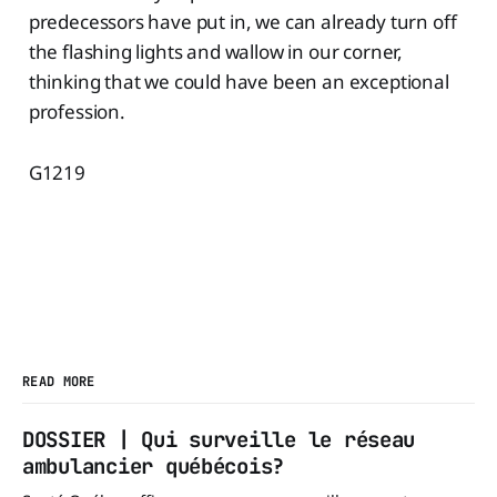
predecessors have put in, we can already turn off
the flashing lights and wallow in our corner,
thinking that we could have been an exceptional
profession.
G1219
READ MORE
DOSSIER | Qui surveille le réseau
ambulancier québécois?