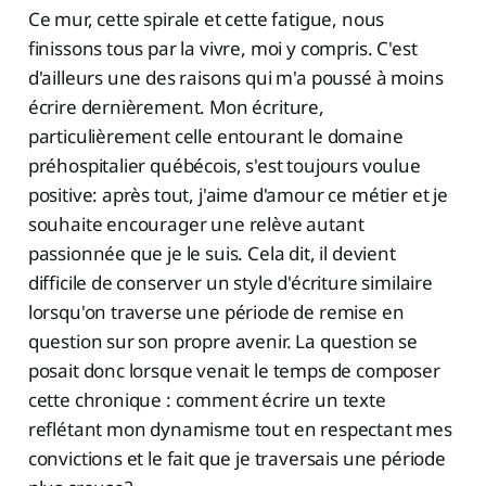
Ce mur, cette spirale et cette fatigue, nous
finissons tous par la vivre, moi y compris. C'est
d'ailleurs une des raisons qui m'a poussé à moins
écrire dernièrement. Mon écriture,
particulièrement celle entourant le domaine
préhospitalier québécois, s'est toujours voulue
positive: après tout, j'aime d'amour ce métier et je
souhaite encourager une relève autant
passionnée que je le suis. Cela dit, il devient
difficile de conserver un style d'écriture similaire
lorsqu'on traverse une période de remise en
question sur son propre avenir. La question se
posait donc lorsque venait le temps de composer
cette chronique : comment écrire un texte
reflétant mon dynamisme tout en respectant mes
convictions et le fait que je traversais une période