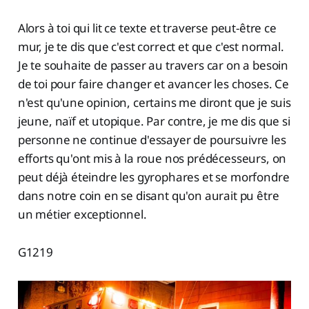
Alors à toi qui lit ce texte et traverse peut-être ce
mur, je te dis que c'est correct et que c'est normal.
Je te souhaite de passer au travers car on a besoin
de toi pour faire changer et avancer les choses. Ce
n'est qu'une opinion, certains me diront que je suis
jeune, naïf et utopique. Par contre, je me dis que si
personne ne continue d'essayer de poursuivre les
efforts qu'ont mis à la roue nos prédécesseurs, on
peut déjà éteindre les gyrophares et se morfondre
dans notre coin en se disant qu'on aurait pu être
un métier exceptionnel.
G1219