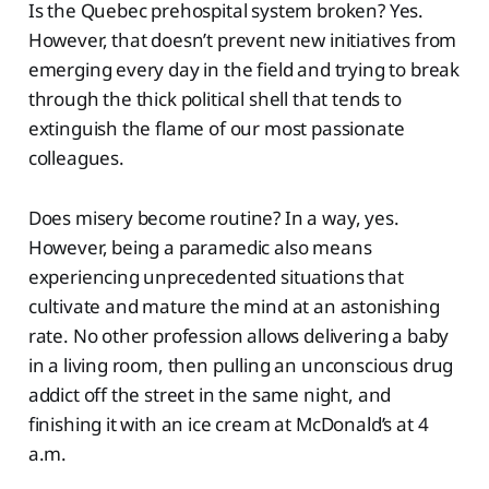
Is the Quebec prehospital system broken? Yes.
However, that doesn’t prevent new initiatives from
emerging every day in the field and trying to break
through the thick political shell that tends to
extinguish the flame of our most passionate
colleagues.
Does misery become routine? In a way, yes.
However, being a paramedic also means
experiencing unprecedented situations that
cultivate and mature the mind at an astonishing
rate. No other profession allows delivering a baby
in a living room, then pulling an unconscious drug
addict off the street in the same night, and
finishing it with an ice cream at McDonald’s at 4
a.m.