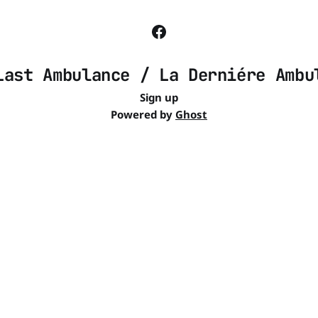
Last Ambulance / La Derniére Ambu
Sign up
Powered by
Ghost