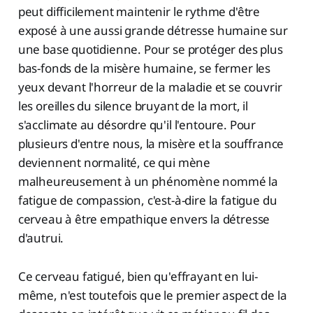
peut difficilement maintenir le rythme d'être
exposé à une aussi grande détresse humaine sur
une base quotidienne. Pour se protéger des plus
bas-fonds de la misère humaine, se fermer les
yeux devant l'horreur de la maladie et se couvrir
les oreilles du silence bruyant de la mort, il
s'acclimate au désordre qu'il l'entoure. Pour
plusieurs d'entre nous, la misère et la souffrance
deviennent normalité, ce qui mène
malheureusement à un phénomène nommé la
fatigue de compassion, c'est-à-dire la fatigue du
cerveau à être empathique envers la détresse
d'autrui.
Ce cerveau fatigué, bien qu'effrayant en lui-
même, n'est toutefois que le premier aspect de la