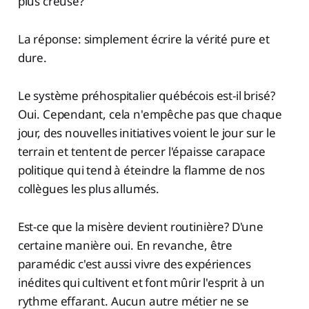
plus creuse?
La réponse: simplement écrire la vérité pure et
dure.
Le système préhospitalier québécois est-il brisé?
Oui. Cependant, cela n'empêche pas que chaque
jour, des nouvelles initiatives voient le jour sur le
terrain et tentent de percer l'épaisse carapace
politique qui tend à éteindre la flamme de nos
collègues les plus allumés.
Est-ce que la misère devient routinière? D'une
certaine manière oui. En revanche, être
paramédic c'est aussi vivre des expériences
inédites qui cultivent et font mûrir l'esprit à un
rythme effarant. Aucun autre métier ne se