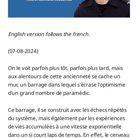
English version follows the french.
(07-08-2024)
On le voit parfois plus tôt, parfois plus tard, mais
aux alentours de cette ancienneté se cache un
mur, un barrage dans lequel s'écrase l'optimisme
d'un grand nombre de paramédic.
Ce barrage, il se construit avec les échecs répétés
du système, mais également par les expériences
de vies accumulées à une vitesse exponentielle
dans un si court laps de temps. En effet, le cerveau