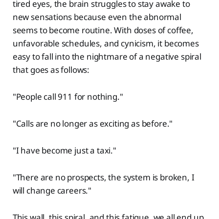
tired eyes, the brain struggles to stay awake to
new sensations because even the abnormal
seems to become routine. With doses of coffee,
unfavorable schedules, and cynicism, it becomes
easy to fall into the nightmare of a negative spiral
that goes as follows:
"People call 911 for nothing."
"Calls are no longer as exciting as before."
"I have become just a taxi."
"There are no prospects, the system is broken, I
will change careers."
This wall, this spiral, and this fatigue, we all end up