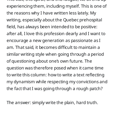
experiencing them, including myself. This is one of
the reasons why I have written less lately. My
writing, especially about the Quebec prehospital
field, has always been intended to be positive:
after all, I love this profession dearly and I want to
encourage a new generation as passionate as I
am. That said, it becomes difficult to maintain a
similar writing style when going through a period
of questioning about one’s own future. The
question was therefore posed when it came time
to write this column: how to write a text reflecting
my dynamism while respecting my convictions and
the fact that I was going through a rough patch?
The answer: simply write the plain, hard truth.