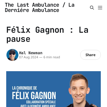
The Last Ambulance / La
Derniére Ambulance
Félix Gagnon : La
pause
Hal Newman
Share
07 Aug 2024
—
6 min read