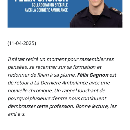
(11-04-2025)
Il s’était retiré un moment pour rassembler ses
pensées, se recentrer sur sa formation et
redonner de l’élan à sa plume.
Félix Gagnon
est
de retour à La Dernière Ambulance avec une
nouvelle chronique. Un rappel touchant de
pourquoi plusieurs d’entre nous continuent
d’embrasser cette profession. Bonne lecture, les
ami·e·s.