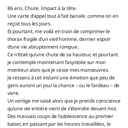
86 ans. Chute. Impact à la tête.
Une carte d’appel tout à fait banale, comme on en
reçoit tous les jours.
Et pourtant, me voilà en train de comprimer le
thorax fragile d’un vieil homme, dernier espoir
d’une vie abruptement rompue.
Ce n’était qu’une chute de sa hauteur, et pourtant
je contemple maintenant l’asystolie sur mon
moniteur alors que je cesse mes manœuvres.
Je ressens à cet instant une émotion que peu de
gens auront un jour la chance – ou le fardeau – de
vivre.
Un vertige me saisit alors que je prends conscience
qu’une vie entière vient de s’éteindre devant moi.
Des mauvais coups de l’adolescence au premier
baiser, en passant par les heures travaillées, le