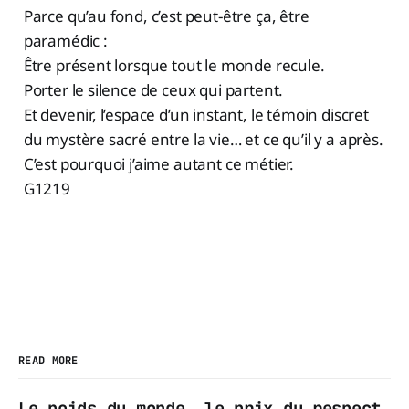
Parce qu’au fond, c’est peut-être ça, être
paramédic :
Être présent lorsque tout le monde recule.
Porter le silence de ceux qui partent.
Et devenir, l’espace d’un instant, le témoin discret
du mystère sacré entre la vie… et ce qu’il y a après.
C’est pourquoi j’aime autant ce métier.
G1219
READ MORE
Le poids du monde, le prix du respect