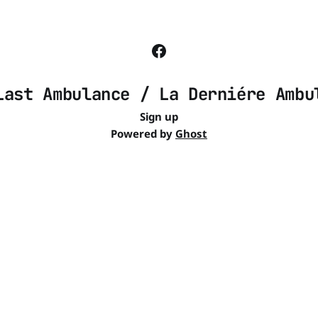
Last Ambulance / La Derniére Ambu
Sign up
Powered by
Ghost