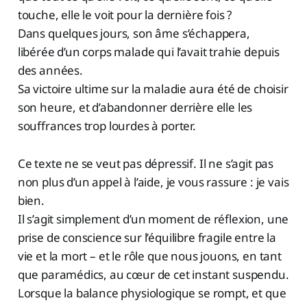
touche, elle le voit pour la dernière fois ?
Dans quelques jours, son âme s’échappera,
libérée d’un corps malade qui l’avait trahie depuis
des années.
Sa victoire ultime sur la maladie aura été de choisir
son heure, et d’abandonner derrière elle les
souffrances trop lourdes à porter.
Ce texte ne se veut pas dépressif. Il ne s’agit pas
non plus d’un appel à l’aide, je vous rassure : je vais
bien.
Il s’agit simplement d’un moment de réflexion, une
prise de conscience sur l’équilibre fragile entre la
vie et la mort – et le rôle que nous jouons, en tant
que paramédics, au cœur de cet instant suspendu.
Lorsque la balance physiologique se rompt, et que