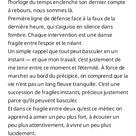
l’horloge du temps enclenche son dernier compte
à rebours, nous sommes là.
Première ligne de défense face à la faux de la
dernière heure, qui s’aiguise en silence dans
l’ombre. Chaque intervention est une danse
fragile entre l’espoir et le néant
Un simple rappel que tout peut basculer en un
instant — et que mon travail, c’est justement de
me tenir entre ce moment et l’éternité. À force de
marcher au bord du précipice, on comprend que la
vie n’est pas un long fleuve tranquille. C’est une
succession de fragiles instants, précieux justement
parce qu’ils peuvent basculer.
Et dans ce fragile entre-deux qu’est ce métier, on
apprend à aimer un peu plus fort, à écouter un
peu plus attentivement, à vivre un peu plus
lucidement.