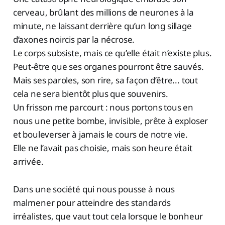
cerveau, brûlant des millions de neurones à la
minute, ne laissant derrière qu’un long sillage
d’axones noircis par la nécrose.
Le corps subsiste, mais ce qu’elle était n’existe plus.
Peut-être que ses organes pourront être sauvés.
Mais ses paroles, son rire, sa façon d’être... tout
cela ne sera bientôt plus que souvenirs.
Un frisson me parcourt : nous portons tous en
nous une petite bombe, invisible, prête à exploser
et bouleverser à jamais le cours de notre vie.
Elle ne l’avait pas choisie, mais son heure était
arrivée.
Dans une société qui nous pousse à nous
malmener pour atteindre des standards
irréalistes, que vaut tout cela lorsque le bonheur