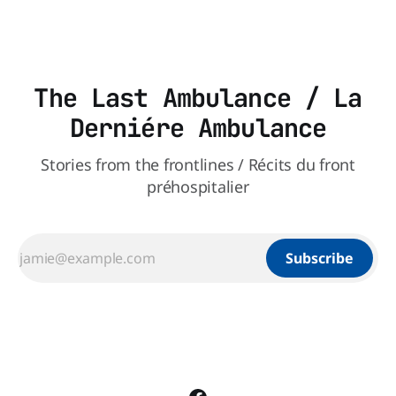
The Last Ambulance / La
Derniére Ambulance
Stories from the frontlines / Récits du front
préhospitalier
Subscribe