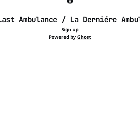
Last Ambulance / La Derniére Ambu
Sign up
Powered by
Ghost