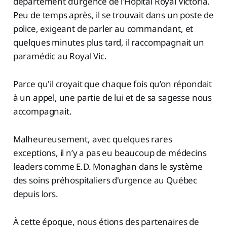
département d’urgence de l’Hôpital Royal Victoria.
Peu de temps après, il se trouvait dans un poste de
police, exigeant de parler au commandant, et
quelques minutes plus tard, il raccompagnait un
paramédic au Royal Vic.
Parce qu'il croyait que chaque fois qu’on répondait
à un appel, une partie de lui et de sa sagesse nous
accompagnait.
Malheureusement, avec quelques rares
exceptions, il n’y a pas eu beaucoup de médecins
leaders comme E.D. Monaghan dans le système
des soins préhospitaliers d'urgence au Québec
depuis lors.
À cette époque, nous étions des partenaires de