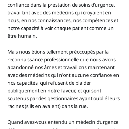
confiance dans la prestation de soins d’urgence,
travaillant avec des médecins qui croyaient en
nous, en nos connaissances, nos compétences et
notre capacité à voir chaque patient comme un
être humain.
Mais nous étions tellement préoccupés par la
reconnaissance professionnelle que nous avons
abandonné nos âmes et travaillons maintenant
avec des médecins qui n'ont aucune confiance en
nos capacités, qui refusent de plaider
publiquement en notre faveur, et qui sont
soutenus par des gestionnaires ayant oublié leurs
racines (s'ils en avaient) dans la rue.
Quand avez-vous entendu un médecin d’urgence