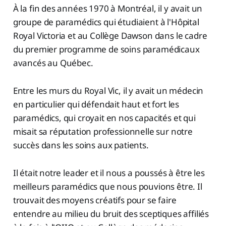
À la fin des années 1970 à Montréal, il y avait un
groupe de paramédics qui étudiaient à l'Hôpital
Royal Victoria et au Collège Dawson dans le cadre
du premier programme de soins paramédicaux
avancés au Québec.
Entre les murs du Royal Vic, il y avait un médecin
en particulier qui défendait haut et fort les
paramédics, qui croyait en nos capacités et qui
misait sa réputation professionnelle sur notre
succès dans les soins aux patients.
Il était notre leader et il nous a poussés à être les
meilleurs paramédics que nous pouvions être. Il
trouvait des moyens créatifs pour se faire
entendre au milieu du bruit des sceptiques affiliés