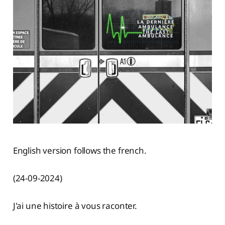
English version follows the french.
(24-09-2024)
J'ai une histoire à vous raconter.