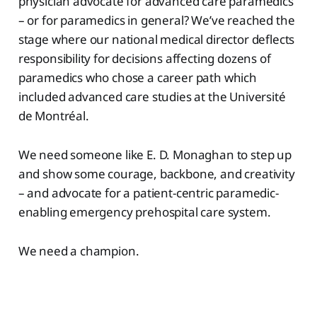
physician advocate for advanced care paramedics
– or for paramedics in general? We’ve reached the
stage where our national medical director deflects
responsibility for decisions affecting dozens of
paramedics who chose a career path which
included advanced care studies at the Université
de Montréal.
We need someone like E. D. Monaghan to step up
and show some courage, backbone, and creativity
– and advocate for a patient-centric paramedic-
enabling emergency prehospital care system.
We need a champion.