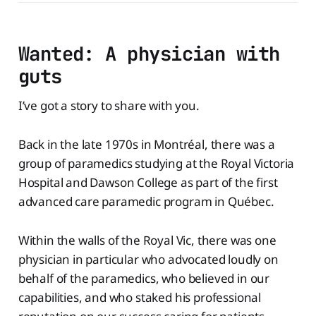
Wanted: A physician with
guts
I’ve got a story to share with you.
Back in the late 1970s in Montréal, there was a
group of paramedics studying at the Royal Victoria
Hospital and Dawson College as part of the first
advanced care paramedic program in Québec.
Within the walls of the Royal Vic, there was one
physician in particular who advocated loudly on
behalf of the paramedics, who believed in our
capabilities, and who staked his professional