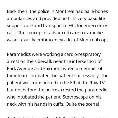
Back then, the police in Montreal had bare-bones
ambulances and provided no-frills very basic life
support care and transport to ERs for emergency
calls. The concept of advanced care paramedics
wasn’t exactly embraced by a lot of Montreal cops.
Paramedics were working a cardio-respiratory
arrest on the sidewalk near the intersection of
Park Avenue and Fairmont when a member of
their team intubated the patient successfully. The
patient was transported to the ER at the Royal Vic
but not before the police arrested the paramedic
who intubated the patient. Stethoscope on his
neck with his hands in cuffs. Quite the scene!