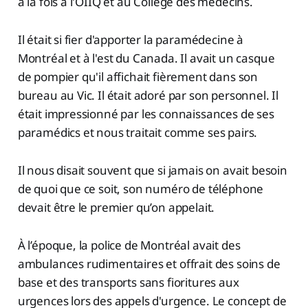
à la fois à l'OIIQ et au Collège des médecins.
Il était si fier d'apporter la paramédecine à
Montréal et à l'est du Canada. Il avait un casque
de pompier qu'il affichait fièrement dans son
bureau au Vic. Il était adoré par son personnel. Il
était impressionné par les connaissances de ses
paramédics et nous traitait comme ses pairs.
Il nous disait souvent que si jamais on avait besoin
de quoi que ce soit, son numéro de téléphone
devait être le premier qu’on appelait.
À l’époque, la police de Montréal avait des
ambulances rudimentaires et offrait des soins de
base et des transports sans fioritures aux
urgences lors des appels d'urgence. Le concept de