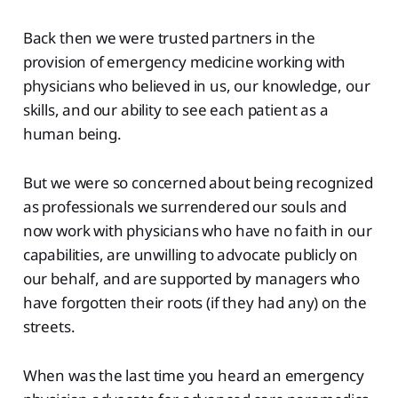
Back then we were trusted partners in the
provision of emergency medicine working with
physicians who believed in us, our knowledge, our
skills, and our ability to see each patient as a
human being.
But we were so concerned about being recognized
as professionals we surrendered our souls and
now work with physicians who have no faith in our
capabilities, are unwilling to advocate publicly on
our behalf, and are supported by managers who
have forgotten their roots (if they had any) on the
streets.
When was the last time you heard an emergency