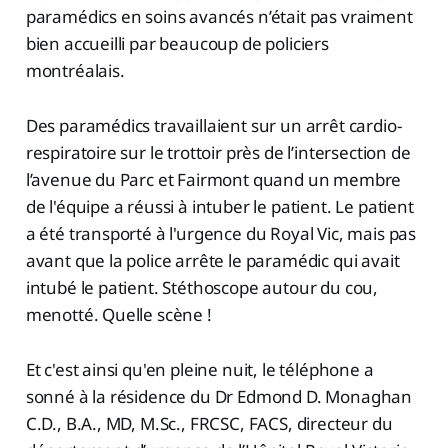
paramédics en soins avancés n’était pas vraiment
bien accueilli par beaucoup de policiers
montréalais.
Des paramédics travaillaient sur un arrêt cardio-
respiratoire sur le trottoir près de l’intersection de
l’avenue du Parc et Fairmont quand un membre
de l'équipe a réussi à intuber le patient. Le patient
a été transporté à l'urgence du Royal Vic, mais pas
avant que la police arrête le paramédic qui avait
intubé le patient. Stéthoscope autour du cou,
menotté. Quelle scène !
Et c'est ainsi qu'en pleine nuit, le téléphone a
sonné à la résidence du Dr Edmond D. Monaghan
C.D., B.A., MD, M.Sc., FRCSC, FACS, directeur du