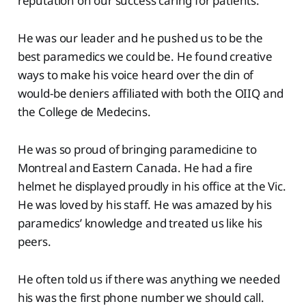
reputation on our success caring for patients.
He was our leader and he pushed us to be the
best paramedics we could be. He found creative
ways to make his voice heard over the din of
would-be deniers affiliated with both the OIIQ and
the College de Medecins.
He was so proud of bringing paramedicine to
Montreal and Eastern Canada. He had a fire
helmet he displayed proudly in his office at the Vic.
He was loved by his staff. He was amazed by his
paramedics’ knowledge and treated us like his
peers.
He often told us if there was anything we needed
his was the first phone number we should call.