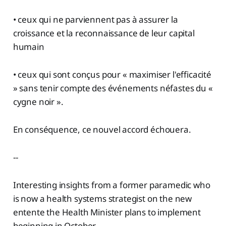
• ceux qui ne parviennent pas à assurer la
croissance et la reconnaissance de leur capital
humain
• ceux qui sont conçus pour « maximiser l'efficacité
» sans tenir compte des événements néfastes du «
cygne noir ».
En conséquence, ce nouvel accord échouera.
--
Interesting insights from a former paramedic who
is now a health systems strategist on the new
entente the Health Minister plans to implement
beginning in October.