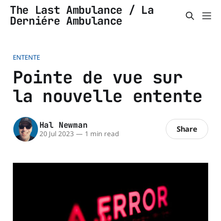
The Last Ambulance / La
Derniére Ambulance
ENTENTE
Pointe de vue sur
la nouvelle entente
Hal Newman
Share
20 Jul 2023
—
1 min read