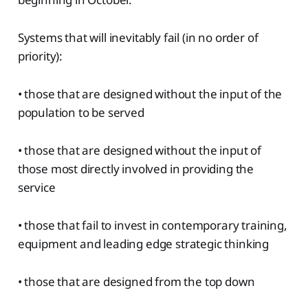
Systems that will inevitably fail (in no order of
priority):
• those that are designed without the input of the
population to be served
• those that are designed without the input of
those most directly involved in providing the
service
• those that fail to invest in contemporary training,
equipment and leading edge strategic thinking
• those that are designed from the top down