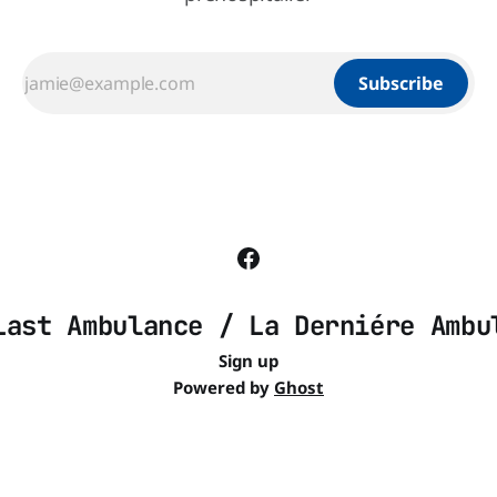
Subscribe
Last Ambulance / La Derniére Ambu
Sign up
Powered by
Ghost