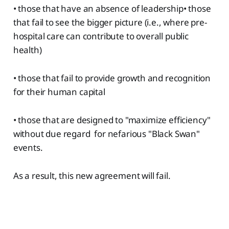
• those that have an absence of leadership• those
that fail to see the bigger picture (i.e., where pre-
hospital care can contribute to overall public
health)
• those that fail to provide growth and recognition
for their human capital
• those that are designed to "maximize efficiency"
without due regard for nefarious "Black Swan"
events.
As a result, this new agreement will fail.