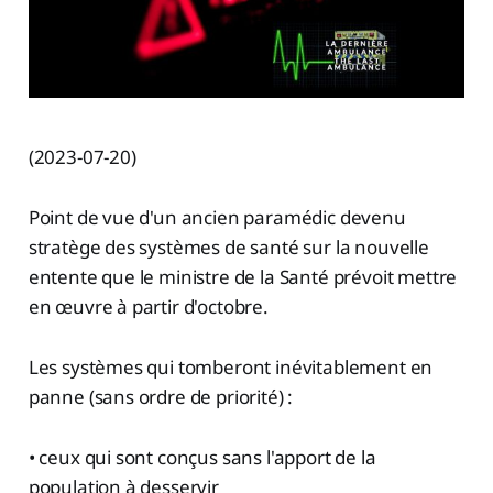
(2023-07-20)
Point de vue d'un ancien paramédic devenu
stratège des systèmes de santé sur la nouvelle
entente que le ministre de la Santé prévoit mettre
en œuvre à partir d'octobre.
Les systèmes qui tomberont inévitablement en
panne (sans ordre de priorité) :
• ceux qui sont conçus sans l'apport de la
population à desservir