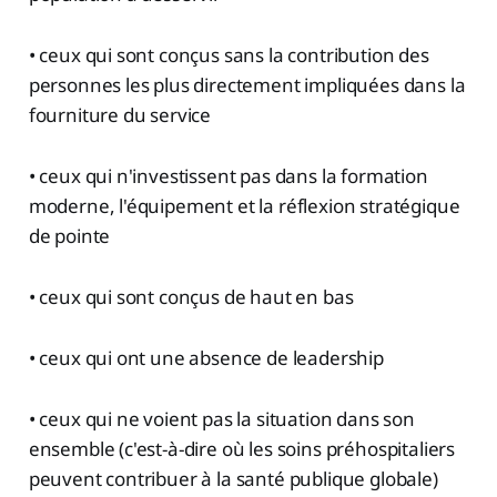
• ceux qui sont conçus sans la contribution des
personnes les plus directement impliquées dans la
fourniture du service
• ceux qui n'investissent pas dans la formation
moderne, l'équipement et la réflexion stratégique
de pointe
• ceux qui sont conçus de haut en bas
• ceux qui ont une absence de leadership
• ceux qui ne voient pas la situation dans son
ensemble (c'est-à-dire où les soins préhospitaliers
peuvent contribuer à la santé publique globale)