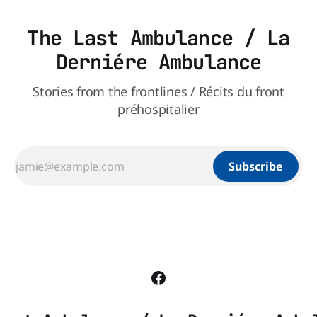
The Last Ambulance / La
Derniére Ambulance
Stories from the frontlines / Récits du front
préhospitalier
Subscribe