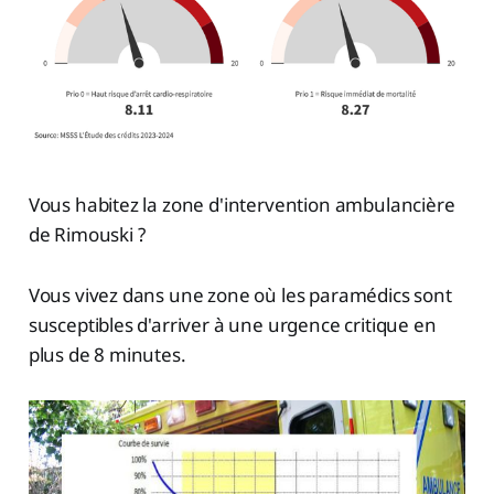
Vous habitez la zone d'intervention ambulancière
de Rimouski ?
Vous vivez dans une zone où les paramédics sont
susceptibles d'arriver à une urgence critique en
plus de 8 minutes.