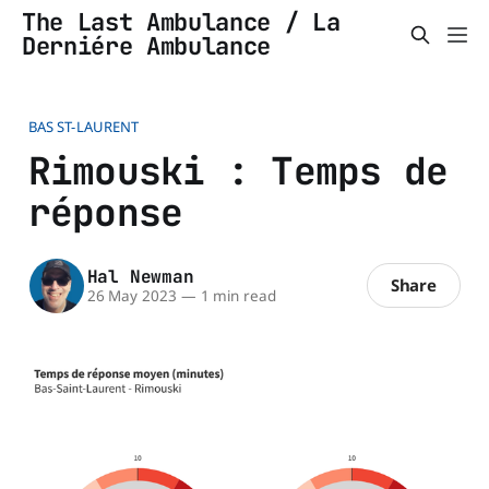
The Last Ambulance / La
Derniére Ambulance
BAS ST-LAURENT
Rimouski : Temps de
réponse
Hal Newman
Share
26 May 2023
—
1 min read