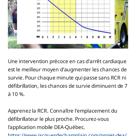
Une intervention précoce en cas d'arrêt cardiaque
est le meilleur moyen d'augmenter les chances de
survie. Pour chaque minute qui passe sans RCR ni
défibrillation, les chances de survie diminuent de 7
à 10 %.
Apprenez la RCR. Connaître l'emplacement du
défibrillateur le plus proche. Procurez-vous
l'application mobile DEA-Québec.
https://www.jacquesdechamplain.com/projet-dea/