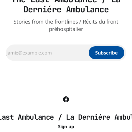
Derniére Ambulance
Stories from the frontlines / Récits du front
préhospitalier
Subscribe
Last Ambulance / La Derniére Ambu
Sign up