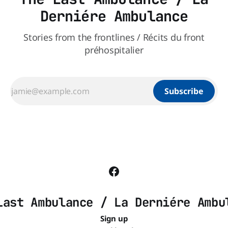
Derniére Ambulance
Stories from the frontlines / Récits du front
préhospitalier
Subscribe
Last Ambulance / La Derniére Ambu
Sign up