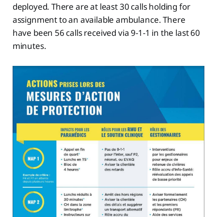
deployed. There are at least 30 calls holding for
assignment to an available ambulance. There
have been 56 calls received via 9-1-1 in the last 60
minutes.