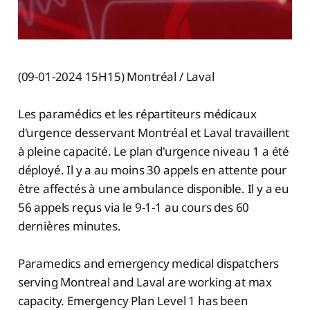
(09-01-2024 15H15) Montréal / Laval
Les paramédics et les répartiteurs médicaux
d'urgence desservant Montréal et Laval travaillent
à pleine capacité. Le plan d'urgence niveau 1 a été
déployé. Il y a au moins 30 appels en attente pour
être affectés à une ambulance disponible. Il y a eu
56 appels reçus via le 9-1-1 au cours des 60
dernières minutes.
Paramedics and emergency medical dispatchers
serving Montreal and Laval are working at max
capacity. Emergency Plan Level 1 has been