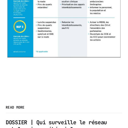
READ MORE
DOSSIER | Qui surveille le réseau