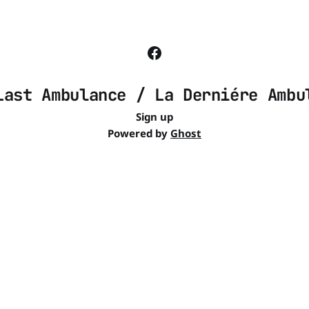
Last Ambulance / La Derniére Ambu
Sign up
Powered by
Ghost