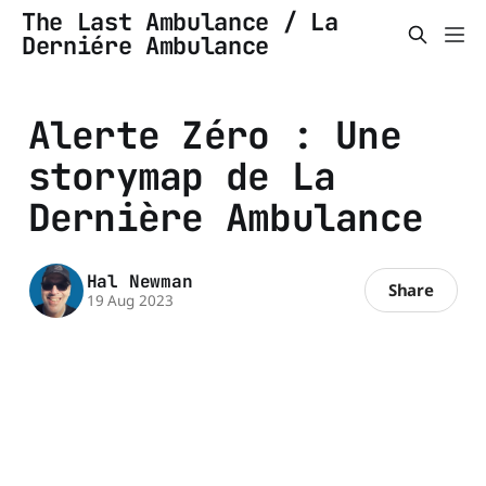
The Last Ambulance / La
Derniére Ambulance
Alerte Zéro : Une
storymap de La
Dernière Ambulance
Hal Newman
Share
19 Aug 2023