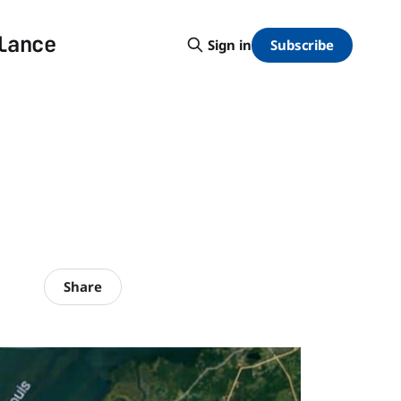
lance
Subscribe
Sign in
Share