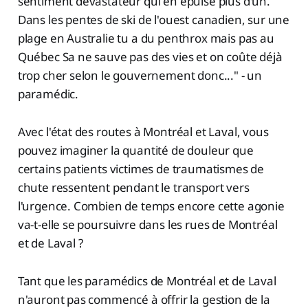
sentiment devastateur qui en épuise plus d'un.
Dans les pentes de ski de l'ouest canadien, sur une
plage en Australie tu a du penthrox mais pas au
Québec Sa ne sauve pas des vies et on coûte déjà
trop cher selon le gouvernement donc..." - un
paramédic.
Avec l'état des routes à Montréal et Laval, vous
pouvez imaginer la quantité de douleur que
certains patients victimes de traumatismes de
chute ressentent pendant le transport vers
l'urgence. Combien de temps encore cette agonie
va-t-elle se poursuivre dans les rues de Montréal
et de Laval ?
Tant que les paramédics de Montréal et de Laval
n'auront pas commencé à offrir la gestion de la