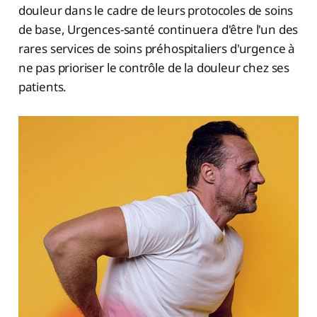
douleur dans le cadre de leurs protocoles de soins
de base, Urgences-santé continuera d'être l'un des
rares services de soins préhospitaliers d'urgence à
ne pas prioriser le contrôle de la douleur chez ses
patients.