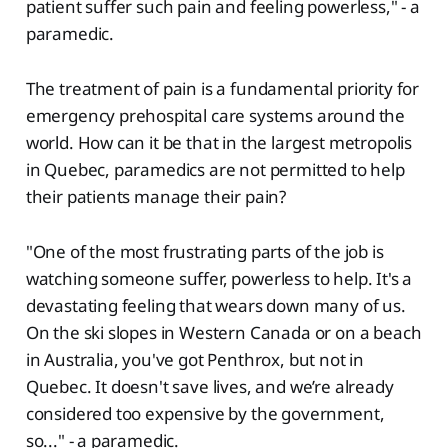
patient suffer such pain and feeling powerless," - a
paramedic.
The treatment of pain is a fundamental priority for
emergency prehospital care systems around the
world. How can it be that in the largest metropolis
in Quebec, paramedics are not permitted to help
their patients manage their pain?
"One of the most frustrating parts of the job is
watching someone suffer, powerless to help. It's a
devastating feeling that wears down many of us.
On the ski slopes in Western Canada or on a beach
in Australia, you've got Penthrox, but not in
Quebec. It doesn't save lives, and we’re already
considered too expensive by the government,
so..." - a paramedic.