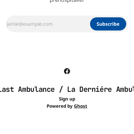
Subscribe
Last Ambulance / La Derniére Ambu
Sign up
Powered by
Ghost