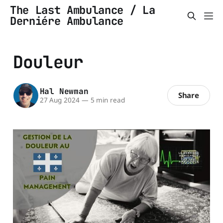
The Last Ambulance / La
Derniére Ambulance
Douleur
Hal Newman
Share
27 Aug 2024
—
5 min read