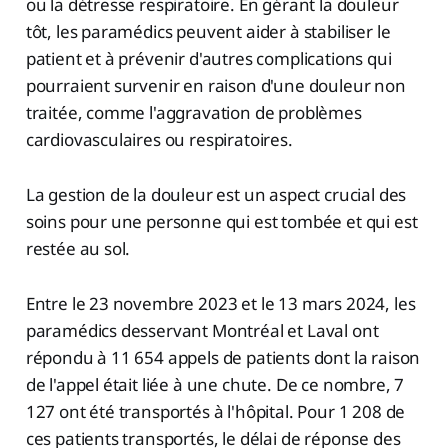
ou la détresse respiratoire. En gérant la douleur
tôt, les paramédics peuvent aider à stabiliser le
patient et à prévenir d'autres complications qui
pourraient survenir en raison d'une douleur non
traitée, comme l'aggravation de problèmes
cardiovasculaires ou respiratoires.
La gestion de la douleur est un aspect crucial des
soins pour une personne qui est tombée et qui est
restée au sol.
Entre le 23 novembre 2023 et le 13 mars 2024, les
paramédics desservant Montréal et Laval ont
répondu à 11 654 appels de patients dont la raison
de l'appel était liée à une chute. De ce nombre, 7
127 ont été transportés à l'hôpital. Pour 1 208 de
ces patients transportés, le délai de réponse des