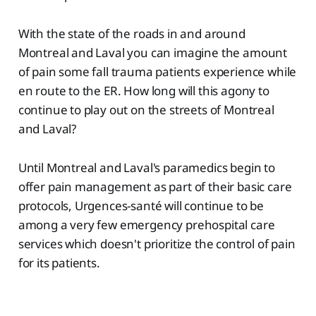
With the state of the roads in and around
Montreal and Laval you can imagine the amount
of pain some fall trauma patients experience while
en route to the ER. How long will this agony to
continue to play out on the streets of Montreal
and Laval?
Until Montreal and Laval's paramedics begin to
offer pain management as part of their basic care
protocols, Urgences-santé will continue to be
among a very few emergency prehospital care
services which doesn't prioritize the control of pain
for its patients.