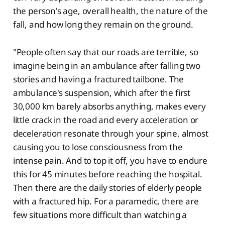
the person's age, overall health, the nature of the
fall, and how long they remain on the ground.
"People often say that our roads are terrible, so
imagine being in an ambulance after falling two
stories and having a fractured tailbone. The
ambulance's suspension, which after the first
30,000 km barely absorbs anything, makes every
little crack in the road and every acceleration or
deceleration resonate through your spine, almost
causing you to lose consciousness from the
intense pain. And to top it off, you have to endure
this for 45 minutes before reaching the hospital.
Then there are the daily stories of elderly people
with a fractured hip. For a paramedic, there are
few situations more difficult than watching a