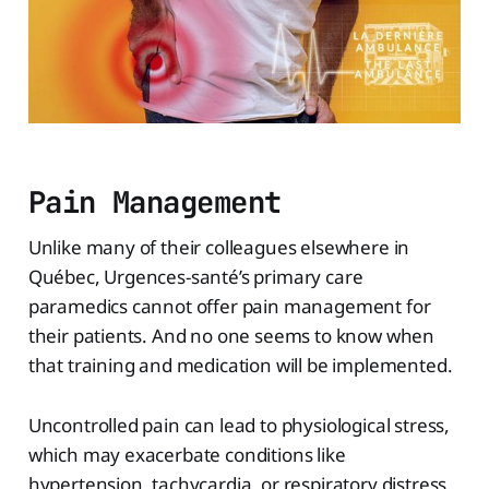
Pain Management
Unlike many of their colleagues elsewhere in
Québec, Urgences-santé’s primary care
paramedics cannot offer pain management for
their patients. And no one seems to know when
that training and medication will be implemented.
Uncontrolled pain can lead to physiological stress,
which may exacerbate conditions like
hypertension, tachycardia, or respiratory distress.