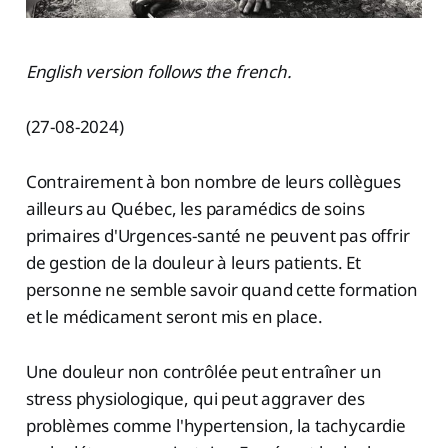
English version follows the french.
(27-08-2024)
Contrairement à bon nombre de leurs collègues
ailleurs au Québec, les paramédics de soins
primaires d'Urgences-santé ne peuvent pas offrir
de gestion de la douleur à leurs patients. Et
personne ne semble savoir quand cette formation
et le médicament seront mis en place.
Une douleur non contrôlée peut entraîner un
stress physiologique, qui peut aggraver des
problèmes comme l'hypertension, la tachycardie