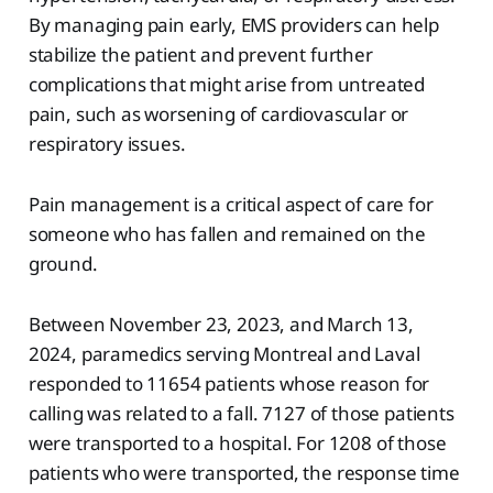
By managing pain early, EMS providers can help
stabilize the patient and prevent further
complications that might arise from untreated
pain, such as worsening of cardiovascular or
respiratory issues​.
Pain management is a critical aspect of care for
someone who has fallen and remained on the
ground.
Between November 23, 2023, and March 13,
2024, paramedics serving Montreal and Laval
responded to 11654 patients whose reason for
calling was related to a fall. 7127 of those patients
were transported to a hospital. For 1208 of those
patients who were transported, the response time