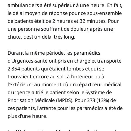
ambulanciers a été supérieur à une heure. En fait,
le délai moyen de réponse pour ce sous-ensemble
de patients était de 2 heures et 32 minutes. Pour
une personne souffrant de douleur après une
chute, c'est un délai très long.
Durant la même période, les paramédics
d'Urgences-santé ont pris en charge et transporté
2 854 patients qui étaient tombés et qui se
trouvaient encore au sol - à l'intérieur ou à
l'extérieur - au moment où un répartiteur médical
d'urgence a trié le patient selon le Système de
Priorisation Médicale (MPDS). Pour 373 (13%) de
ces patients, l'attente pour les paramédics a été de
plus d'une heure.