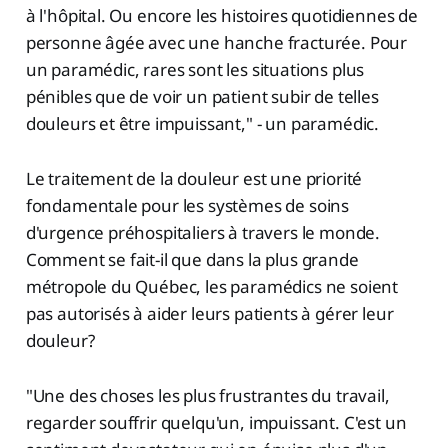
à l'hôpital. Ou encore les histoires quotidiennes de
personne âgée avec une hanche fracturée. Pour
un paramédic, rares sont les situations plus
pénibles que de voir un patient subir de telles
douleurs et être impuissant," - un paramédic.
Le traitement de la douleur est une priorité
fondamentale pour les systèmes de soins
d'urgence préhospitaliers à travers le monde.
Comment se fait-il que dans la plus grande
métropole du Québec, les paramédics ne soient
pas autorisés à aider leurs patients à gérer leur
douleur?
"Une des choses les plus frustrantes du travail,
regarder souffrir quelqu'un, impuissant. C'est un