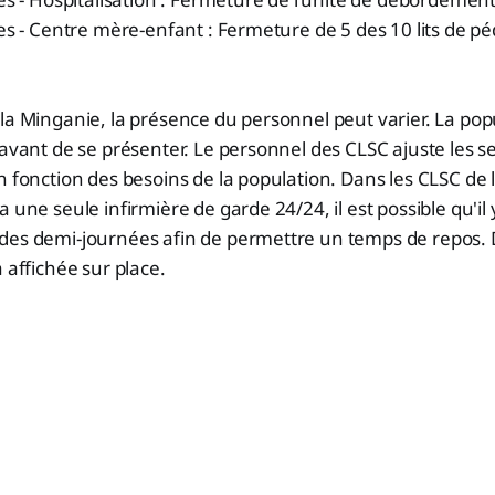
les - Centre mère-enfant : Fermeture de 5 des 10 lits de pé
la Minganie, la présence du personnel peut varier. La pop
 avant de se présenter. Le personnel des CLSC ajuste les se
n fonction des besoins de la population. Dans les CLSC de 
 une seule infirmière de garde 24/24, il est possible qu'il 
des demi-journées afin de permettre un temps de repos. 
 affichée sur place.