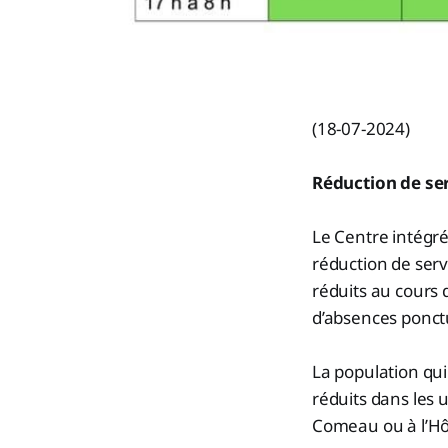
(18-07-2024)
Réduction de se
Le Centre intégré
réduction de serv
réduits au cours
d’absences ponct
La population qui
réduits dans les 
Comeau ou à l’Hôp