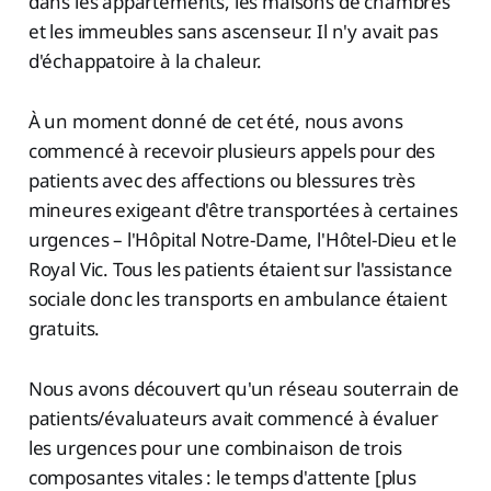
dans les appartements, les maisons de chambres
et les immeubles sans ascenseur. Il n'y avait pas
d'échappatoire à la chaleur.
À un moment donné de cet été, nous avons
commencé à recevoir plusieurs appels pour des
patients avec des affections ou blessures très
mineures exigeant d'être transportées à certaines
urgences – l'Hôpital Notre-Dame, l'Hôtel-Dieu et le
Royal Vic. Tous les patients étaient sur l'assistance
sociale donc les transports en ambulance étaient
gratuits.
Nous avons découvert qu'un réseau souterrain de
patients/évaluateurs avait commencé à évaluer
les urgences pour une combinaison de trois
composantes vitales : le temps d'attente [plus