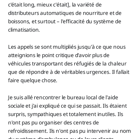
c'était long, mieux c'était], la variété de
distributeurs automatiques de nourriture et de
boissons, et surtout – l'efficacité du système de
climatisation.
Les appels se sont multipliés jusqu'à ce que nous
atteignions le point critique d'avoir plus de
véhicules transportant des réfugiés de la chaleur
que de répondre à de véritables urgences. Il fallait
faire quelque chose.
Je suis allé rencontrer le bureau local de l'aide
sociale et j'ai expliqué ce qui se passait. Ils étaient
surpris, sympathiques et totalement inutiles. Ils
n'ont pas pu organiser des centres de
refroidissement. Ils n'ont pas pu intervenir au nom