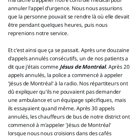
annuler l'appel d'urgence. Nous nous assurions
que la personne pouvait se rendre là où elle devait
être pendant quelques heures, puis nous
reprenions notre service.
Et c'est ainsi que ça se passait. Après une douzaine
d'appels annulés consécutifs, un de nos patients a
dit que j'étais comme
Jésus de Montréal
. Après 20
appels annulés, la police a commencé à appeler
'Jésus de Montréal' à la radio. Nos répartiteurs ont
dû expliquer qu'ils ne pouvaient pas demander
une ambulance et un équipage spécifiques, mais
ils essayaient quand même. Après 30 appels
annulés, les chauffeurs de bus de notre district ont
commencé à m'appeler 'Jésus de Montréal'
lorsque nous nous croisions dans des cafés