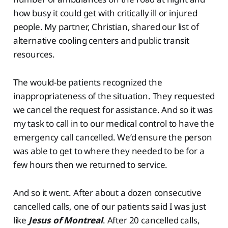
how busy it could get with critically ill or injured
people. My partner, Christian, shared our list of
alternative cooling centers and public transit
resources.
The would-be patients recognized the
inappropriateness of the situation. They requested
we cancel the request for assistance. And so it was
my task to call in to our medical control to have the
emergency call cancelled. We’d ensure the person
was able to get to where they needed to be for a
few hours then we returned to service.
And so it went. After about a dozen consecutive
cancelled calls, one of our patients said I was just
like
Jesus of Montreal
. After 20 cancelled calls,