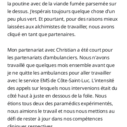
la poutine avec de la viande fumée parsemée sur
le dessus. J'espérais toujours quelque chose d'un
peu plus vert. Et pourtant, pour des raisons mieux
laissées aux alchimistes de travailler, nous avons
cliqué en tant que partenaires.
Mon partenariat avec Christian a été court pour
les partenariats d'ambulanciers. Nous n'avons
travaillé que quelques mois ensemble avant que
je ne quitte les ambulances pour aller travailler
avec le service EMS de Côte-Saint-Luc. L'intensité
des appels sur lesquels nous intervenions était du
côté haut à juste en dessous de la folie. Nous
étions tous deux des paramédics expérimentés,
nous aimions le travail et nous nous mettions au
défi de rester à jour dans nos compétences
cliniques respectives.