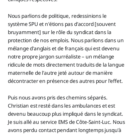
Nous parlions de politique, redessinions le
système SPU et n'étions pas d'accord [souvent
bruyamment] sur le rôle du syndicat dans la
protection de nos emplois. Nous parlions dans un
mélange d'anglais et de français qui est devenu
notre propre jargon surréaliste – un mélange
ridicule de mots directement traduits de la langue
maternelle de l'autre jeté autour de manière
décontracter en présence des autres pour l'effet.
Puis nous avons pris des chemins séparés.
Christian est resté dans les ambulances et est
devenu beaucoup plus impliqué dans le syndicat.
Je suis allé au service EMS de Côte-Saint-Luc. Nous
avons perdu contact pendant longtemps jusqu'à