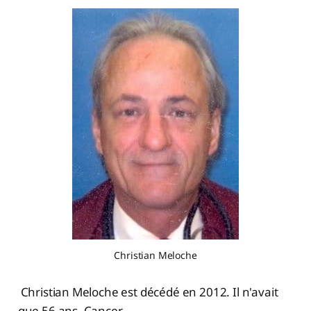
Christian Meloche
Christian Meloche est décédé en 2012. Il n'avait
que 56 ans. Cancer.