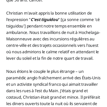
Christian m'avait appris la bonne utilisation de
l'expression "
C'est tiguidou
" [ça sonne comme 'cé
tsiguidou'] pendant notre temps ensemble en
ambulance. Nous travaillions de nuit à Hochelaga-
Maisonneuve avec des incursions régulières au
centre-ville et des trajets occasionnels vers l'ouest
où nous admirions le calme relatif en attendant le
lever du soleil et la fin de notre quart de travail.
Nous étions le couple le plus étrange – un
paramédic anglo fraîchement arrivé des États-Unis
et un activiste syndical franco qui aimait travailler
dans les rues à l'est du Main. J'étais grand et
costaud, Christian était grand et mince. Il préférait
les diners ouverts toute la nuit où ils servaient de