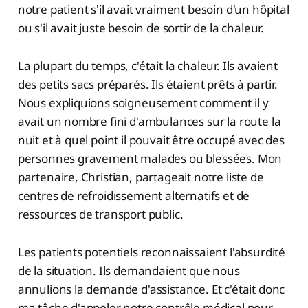
notre patient s'il avait vraiment besoin d'un hôpital
ou s'il avait juste besoin de sortir de la chaleur.
La plupart du temps, c'était la chaleur. Ils avaient
des petits sacs préparés. Ils étaient prêts à partir.
Nous expliquions soigneusement comment il y
avait un nombre fini d'ambulances sur la route la
nuit et à quel point il pouvait être occupé avec des
personnes gravement malades ou blessées. Mon
partenaire, Christian, partageait notre liste de
centres de refroidissement alternatifs et de
ressources de transport public.
Les patients potentiels reconnaissaient l'absurdité
de la situation. Ils demandaient que nous
annulions la demande d'assistance. Et c'était donc
ma tâche d'appeler notre contrôle médical pour