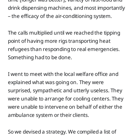
drink dispensing machines, and most importantly
– the efficacy of the air-conditioning system.
The calls multiplied until we reached the tipping
point of having more rigs transporting heat
refugees than responding to real emergencies.
Something had to be done.
I went to meet with the local welfare office and
explained what was going on. They were
surprised, sympathetic and utterly useless. They
were unable to arrange for cooling centers. They
were unable to intervene on behalf of either the
ambulance system or their clients.
So we devised a strategy. We compiled a list of