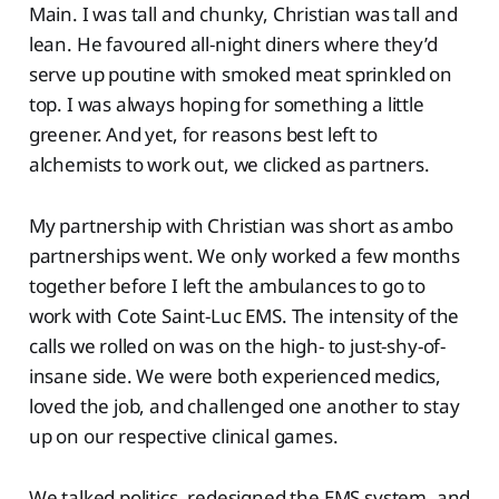
Main. I was tall and chunky, Christian was tall and
lean. He favoured all-night diners where they’d
serve up poutine with smoked meat sprinkled on
top. I was always hoping for something a little
greener. And yet, for reasons best left to
alchemists to work out, we clicked as partners.
My partnership with Christian was short as ambo
partnerships went. We only worked a few months
together before I left the ambulances to go to
work with Cote Saint-Luc EMS. The intensity of the
calls we rolled on was on the high- to just-shy-of-
insane side. We were both experienced medics,
loved the job, and challenged one another to stay
up on our respective clinical games.
We talked politics, redesigned the EMS system, and