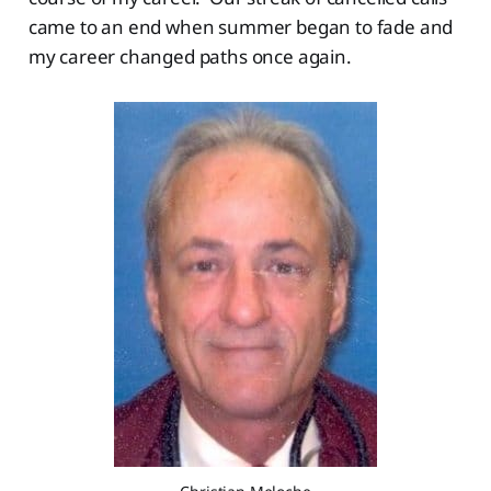
came to an end when summer began to fade and
my career changed paths once again.