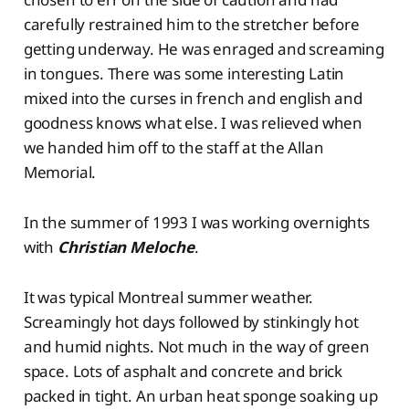
carefully restrained him to the stretcher before
getting underway. He was enraged and screaming
in tongues. There was some interesting Latin
mixed into the curses in french and english and
goodness knows what else. I was relieved when
we handed him off to the staff at the Allan
Memorial.
In the summer of 1993 I was working overnights
with
Christian Meloche
.
It was typical Montreal summer weather.
Screamingly hot days followed by stinkingly hot
and humid nights. Not much in the way of green
space. Lots of asphalt and concrete and brick
packed in tight. An urban heat sponge soaking up