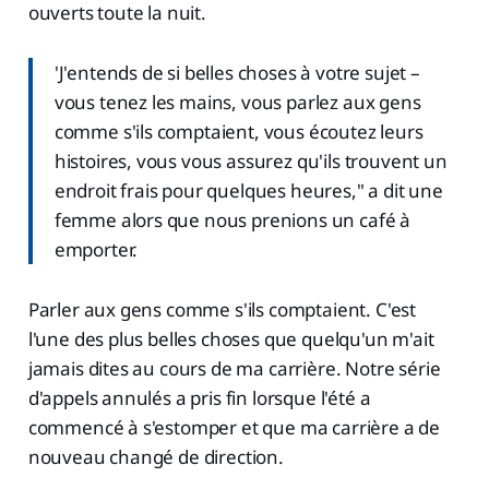
ouverts toute la nuit.
'J'entends de si belles choses à votre sujet –
vous tenez les mains, vous parlez aux gens
comme s'ils comptaient, vous écoutez leurs
histoires, vous vous assurez qu'ils trouvent un
endroit frais pour quelques heures," a dit une
femme alors que nous prenions un café à
emporter.
Parler aux gens comme s'ils comptaient. C'est
l'une des plus belles choses que quelqu'un m'ait
jamais dites au cours de ma carrière. Notre série
d'appels annulés a pris fin lorsque l'été a
commencé à s'estomper et que ma carrière a de
nouveau changé de direction.