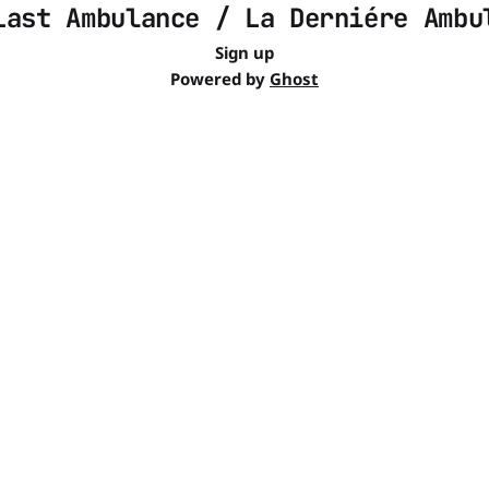
Last Ambulance / La Derniére Ambu
Sign up
Powered by
Ghost