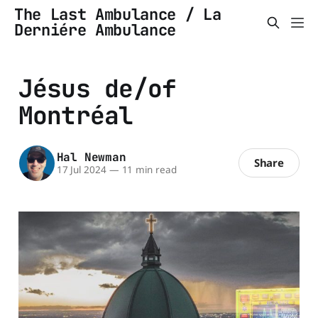
The Last Ambulance / La
Derniére Ambulance
Jésus de/of
Montréal
Hal Newman
Share
17 Jul 2024
—
11 min read