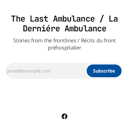
The Last Ambulance / La
Derniére Ambulance
Stories from the frontlines / Récits du front
préhospitalier
Subscribe