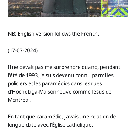
NB: English version follows the French.
(17-07-2024)
Il ne devait pas me surprendre quand, pendant
l'été de 1993, je suis devenu connu parmi les
policiers et les paramédics dans les rues
d'Hochelaga-Maisonneuve comme Jésus de
Montréal.
En tant que paramédic, j'avais une relation de
longue date avec l'Église catholique.