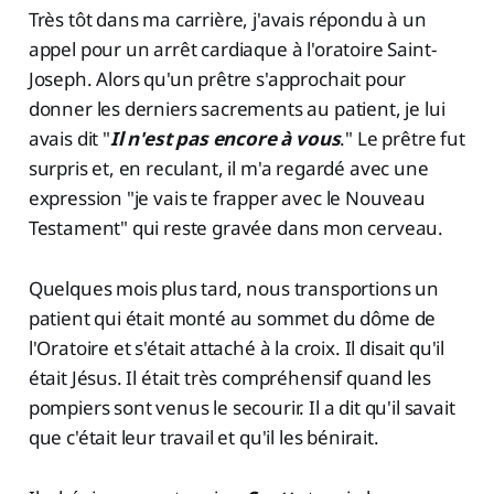
Très tôt dans ma carrière, j'avais répondu à un
appel pour un arrêt cardiaque à l'oratoire Saint-
Joseph. Alors qu'un prêtre s'approchait pour
donner les derniers sacrements au patient, je lui
avais dit "
Il n'est pas encore à vous
." Le prêtre fut
surpris et, en reculant, il m'a regardé avec une
expression "je vais te frapper avec le Nouveau
Testament" qui reste gravée dans mon cerveau.
Quelques mois plus tard, nous transportions un
patient qui était monté au sommet du dôme de
l'Oratoire et s'était attaché à la croix. Il disait qu'il
était Jésus. Il était très compréhensif quand les
pompiers sont venus le secourir. Il a dit qu'il savait
que c'était leur travail et qu'il les bénirait.