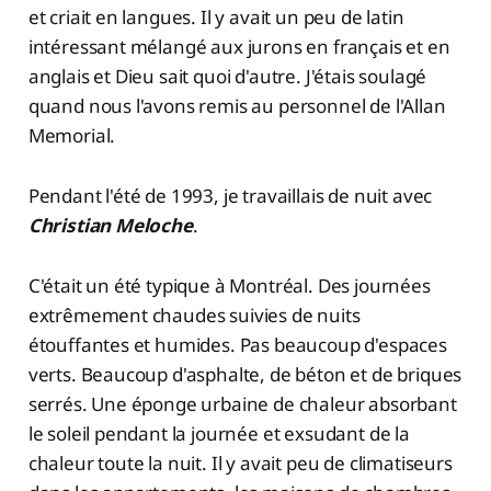
et criait en langues. Il y avait un peu de latin
intéressant mélangé aux jurons en français et en
anglais et Dieu sait quoi d'autre. J'étais soulagé
quand nous l'avons remis au personnel de l'Allan
Memorial.
Pendant l'été de 1993, je travaillais de nuit avec
Christian Meloche
.
C'était un été typique à Montréal. Des journées
extrêmement chaudes suivies de nuits
étouffantes et humides. Pas beaucoup d'espaces
verts. Beaucoup d'asphalte, de béton et de briques
serrés. Une éponge urbaine de chaleur absorbant
le soleil pendant la journée et exsudant de la
chaleur toute la nuit. Il y avait peu de climatiseurs