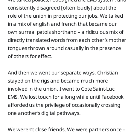
consistently disagreed [often loudly] about the
role of the union in protecting our jobs. We talked
in a mix of english and french that became our
own surreal patois shorthand – a ridiculous mix of
directly translated words from each other’s mother
tongues thrown around casually in the presence
of others for effect.
And then we went our separate ways. Christian
stayed on the rigs and became much more
involved in the union. I went to Cote Saint-Luc
EMS. We lost touch for a long while until Facebook
afforded us the privilege of occasionally crossing
one another’s digital pathways.
We weren’t close friends. We were partners once –