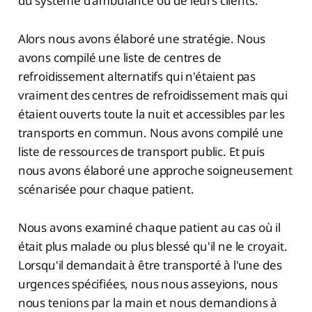
du système d'ambulance ou de leurs clients.
Alors nous avons élaboré une stratégie. Nous
avons compilé une liste de centres de
refroidissement alternatifs qui n'étaient pas
vraiment des centres de refroidissement mais qui
étaient ouverts toute la nuit et accessibles par les
transports en commun. Nous avons compilé une
liste de ressources de transport public. Et puis
nous avons élaboré une approche soigneusement
scénarisée pour chaque patient.
Nous avons examiné chaque patient au cas où il
était plus malade ou plus blessé qu'il ne le croyait.
Lorsqu'il demandait à être transporté à l'une des
urgences spécifiées, nous nous asseyions, nous
nous tenions par la main et nous demandions à