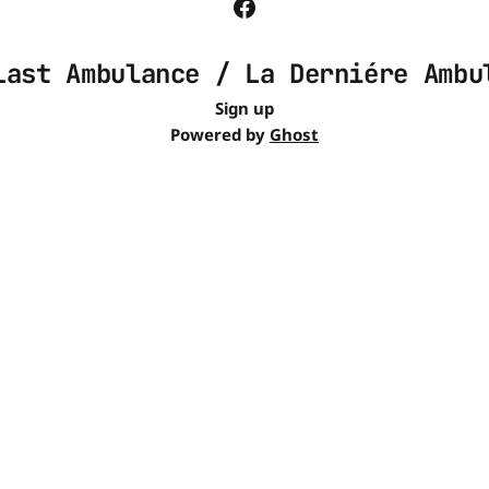
Last Ambulance / La Derniére Ambu
Sign up
Powered by
Ghost