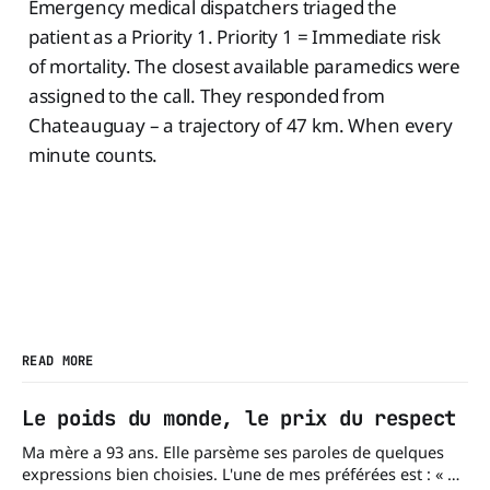
Emergency medical dispatchers triaged the
patient as a Priority 1. Priority 1 = Immediate risk
of mortality. The closest available paramedics were
assigned to the call. They responded from
Chateauguay – a trajectory of 47 km. When every
minute counts.
READ MORE
Le poids du monde, le prix du respect
Ma mère a 93 ans. Elle parsème ses paroles de quelques
expressions bien choisies. L'une de mes préférées est : « À