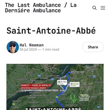
The Last Ambulance / La
Derniére Ambulance
Saint-Antoine-Abbé
Hal Newman
Share
06 Jul 2024
—
1 min read