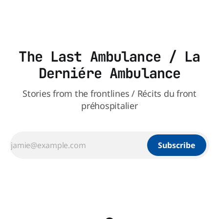
affaires publiques,
The Last Ambulance / La
Derniére Ambulance
Stories from the frontlines / Récits du front
préhospitalier
Subscribe