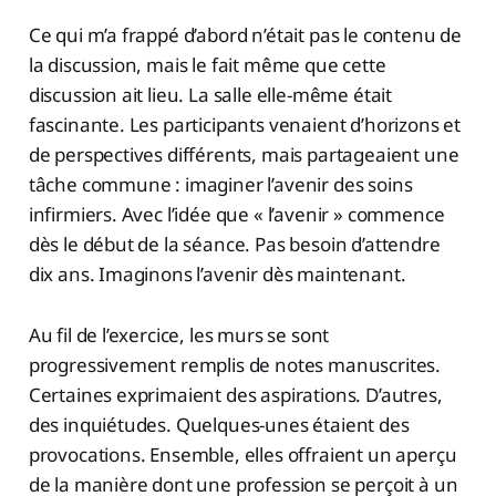
Ce qui m’a frappé d’abord n’était pas le contenu de
la discussion, mais le fait même que cette
discussion ait lieu. La salle elle-même était
fascinante. Les participants venaient d’horizons et
de perspectives différents, mais partageaient une
tâche commune : imaginer l’avenir des soins
infirmiers. Avec l’idée que « l’avenir » commence
dès le début de la séance. Pas besoin d’attendre
dix ans. Imaginons l’avenir dès maintenant.
Au fil de l’exercice, les murs se sont
progressivement remplis de notes manuscrites.
Certaines exprimaient des aspirations. D’autres,
des inquiétudes. Quelques-unes étaient des
provocations. Ensemble, elles offraient un aperçu
de la manière dont une profession se perçoit à un