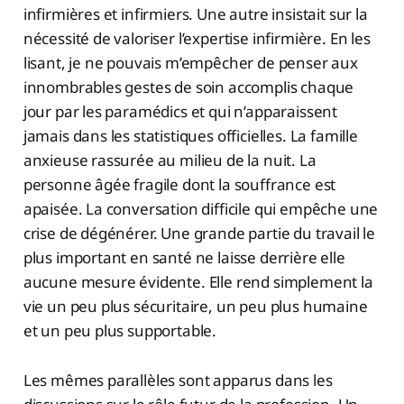
infirmières et infirmiers. Une autre insistait sur la
nécessité de valoriser l’expertise infirmière. En les
lisant, je ne pouvais m’empêcher de penser aux
innombrables gestes de soin accomplis chaque
jour par les paramédics et qui n’apparaissent
jamais dans les statistiques officielles. La famille
anxieuse rassurée au milieu de la nuit. La
personne âgée fragile dont la souffrance est
apaisée. La conversation difficile qui empêche une
crise de dégénérer. Une grande partie du travail le
plus important en santé ne laisse derrière elle
aucune mesure évidente. Elle rend simplement la
vie un peu plus sécuritaire, un peu plus humaine
et un peu plus supportable.
Les mêmes parallèles sont apparus dans les