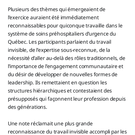
Plusieurs des thèmes qui émergeaient de
l’exercice auraient été immédiatement
reconnaissables pour quiconque travaille dans le
système de soins préhospitaliers d’urgence du
Québec. Les participants parlaient du travail
invisible, de l’expertise sous-reconnue, de la
nécessité d’aller au-delà des rôles traditionnels, de
l’importance de l’engagement communautaire et
du désir de développer de nouvelles formes de
leadership. Ils remettaient en question les
structures hiérarchiques et contestaient des
présupposés qui façonnent leur profession depuis
des générations.
Une note réclamait une plus grande
reconnaissance du travail invisible accompli par les