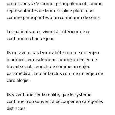
professions à s’exprimer principalement comme
représentantes de leur discipline plutôt que
comme participantes à un continuum de soins.
Les patients, eux, vivent à l’intérieur de ce
continuum chaque jour.
Ils ne vivent pas leur diabète comme un enjeu
infirmier. Leur isolement comme un enjeu de
travail social. Leur chute comme un enjeu
paramédical. Leur infarctus comme un enjeu de
cardiologie.
Ils vivent une seule réalité, que le système
continue trop souvent à découper en catégories
distinctes.