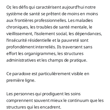
Or, les défis qui caractérisent aujourd’hui notre
système de santé se prêtent de moins en moins
aux frontières professionnelles. Les maladies
chroniques, les troubles de santé mentale, le
vieillissement, l’isolement social, les dépendances,
l’insécurité résidentielle et la pauvreté sont
profondément interreliés. Ils traversent sans
effort les organigrammes, les structures
administratives et les champs de pratique.
Ce paradoxe est particulièrement visible en
première ligne.
Les personnes qui prodiguent les soins
comprennent souvent mieux le continuum que les
structures qui les encadrent.