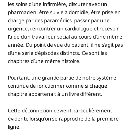
les soins d’une infirmière, discuter avec un
pharmacien, être suivie à domicile, être prise en
charge par des paramédics, passer par une
urgence, rencontrer un cardiologue et recevoir
l’aide d’un travailleur social au cours d’une même
année. Du point de vue du patient, il ne s’agit pas
d’une série d’épisodes distincts. Ce sont les
chapitres d’une même histoire.
Pourtant, une grande partie de notre système
continue de fonctionner comme si chaque
chapitre appartenait à un livre différent.
Cette déconnexion devient particulièrement
évidente lorsqu’on se rapproche de la première
ligne.