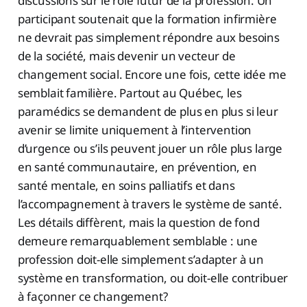
discussions sur le rôle futur de la profession. Un
participant soutenait que la formation infirmière
ne devrait pas simplement répondre aux besoins
de la société, mais devenir un vecteur de
changement social. Encore une fois, cette idée me
semblait familière. Partout au Québec, les
paramédics se demandent de plus en plus si leur
avenir se limite uniquement à l’intervention
d’urgence ou s’ils peuvent jouer un rôle plus large
en santé communautaire, en prévention, en
santé mentale, en soins palliatifs et dans
l’accompagnement à travers le système de santé.
Les détails diffèrent, mais la question de fond
demeure remarquablement semblable : une
profession doit-elle simplement s’adapter à un
système en transformation, ou doit-elle contribuer
à façonner ce changement?