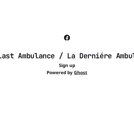
Last Ambulance / La Derniére Ambu
Sign up
Powered by
Ghost