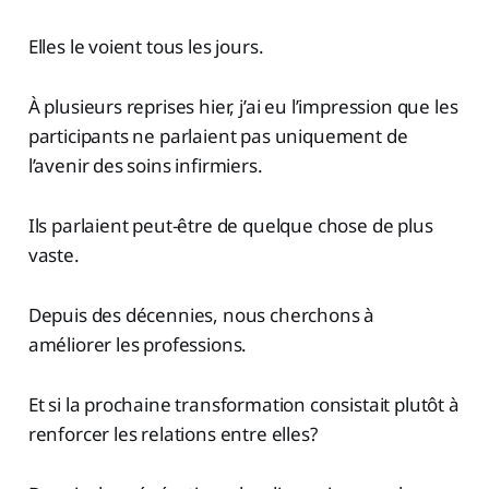
Elles le voient tous les jours.
À plusieurs reprises hier, j’ai eu l’impression que les
participants ne parlaient pas uniquement de
l’avenir des soins infirmiers.
Ils parlaient peut-être de quelque chose de plus
vaste.
Depuis des décennies, nous cherchons à
améliorer les professions.
Et si la prochaine transformation consistait plutôt à
renforcer les relations entre elles?