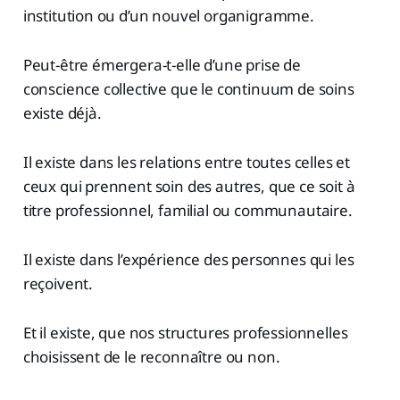
institution ou d’un nouvel organigramme.
Peut-être émergera-t-elle d’une prise de
conscience collective que le continuum de soins
existe déjà.
Il existe dans les relations entre toutes celles et
ceux qui prennent soin des autres, que ce soit à
titre professionnel, familial ou communautaire.
Il existe dans l’expérience des personnes qui les
reçoivent.
Et il existe, que nos structures professionnelles
choisissent de le reconnaître ou non.