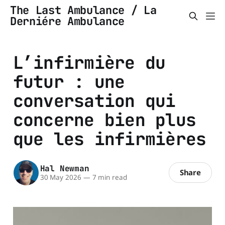
The Last Ambulance / La
Derniére Ambulance
L’infirmière du
futur : une
conversation qui
concerne bien plus
que les infirmières
Hal Newman
Share
30 May 2026
—
7 min read