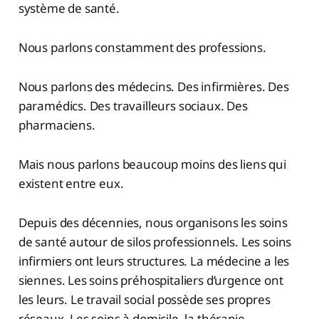
système de santé.
Nous parlons constamment des professions.
Nous parlons des médecins. Des infirmières. Des
paramédics. Des travailleurs sociaux. Des
pharmaciens.
Mais nous parlons beaucoup moins des liens qui
existent entre eux.
Depuis des décennies, nous organisons les soins
de santé autour de silos professionnels. Les soins
infirmiers ont leurs structures. La médecine a les
siennes. Les soins préhospitaliers d’urgence ont
les leurs. Le travail social possède ses propres
réseaux. Les soins à domicile, la thérapie