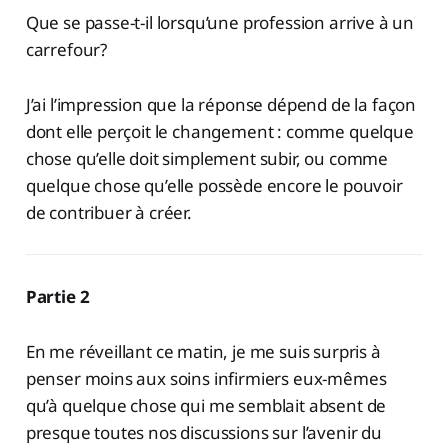
Que se passe-t-il lorsqu’une profession arrive à un
carrefour?
J’ai l’impression que la réponse dépend de la façon
dont elle perçoit le changement : comme quelque
chose qu’elle doit simplement subir, ou comme
quelque chose qu’elle possède encore le pouvoir
de contribuer à créer.
Partie 2
En me réveillant ce matin, je me suis surpris à
penser moins aux soins infirmiers eux-mêmes
qu’à quelque chose qui me semblait absent de
presque toutes nos discussions sur l’avenir du