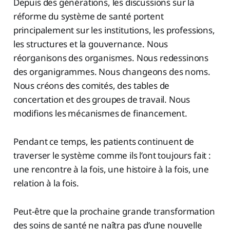
Depuis des générations, les discussions sur la
réforme du système de santé portent
principalement sur les institutions, les professions,
les structures et la gouvernance. Nous
réorganisons des organismes. Nous redessinons
des organigrammes. Nous changeons des noms.
Nous créons des comités, des tables de
concertation et des groupes de travail. Nous
modifions les mécanismes de financement.
Pendant ce temps, les patients continuent de
traverser le système comme ils l’ont toujours fait :
une rencontre à la fois, une histoire à la fois, une
relation à la fois.
Peut-être que la prochaine grande transformation
des soins de santé ne naîtra pas d’une nouvelle