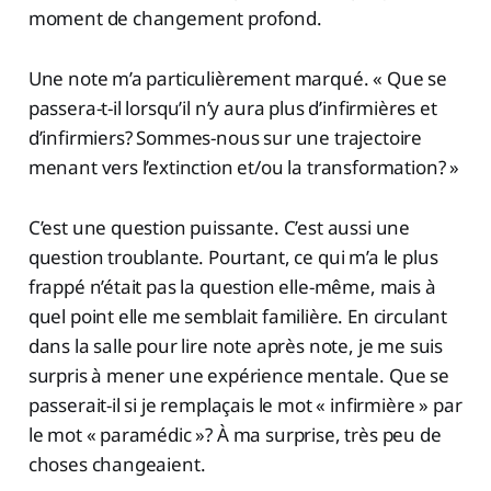
moment de changement profond.
Une note m’a particulièrement marqué. « Que se
passera-t-il lorsqu’il n’y aura plus d’infirmières et
d’infirmiers? Sommes-nous sur une trajectoire
menant vers l’extinction et/ou la transformation? »
C’est une question puissante. C’est aussi une
question troublante. Pourtant, ce qui m’a le plus
frappé n’était pas la question elle-même, mais à
quel point elle me semblait familière. En circulant
dans la salle pour lire note après note, je me suis
surpris à mener une expérience mentale. Que se
passerait-il si je remplaçais le mot « infirmière » par
le mot « paramédic »? À ma surprise, très peu de
choses changeaient.