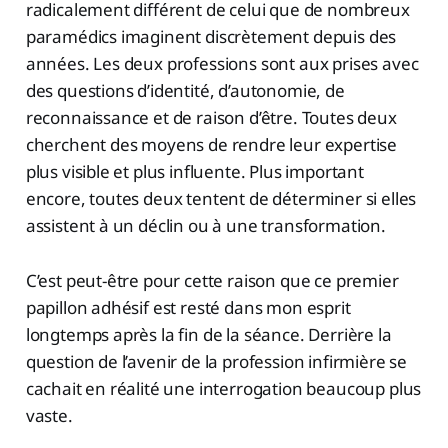
radicalement différent de celui que de nombreux
paramédics imaginent discrètement depuis des
années. Les deux professions sont aux prises avec
des questions d’identité, d’autonomie, de
reconnaissance et de raison d’être. Toutes deux
cherchent des moyens de rendre leur expertise
plus visible et plus influente. Plus important
encore, toutes deux tentent de déterminer si elles
assistent à un déclin ou à une transformation.
C’est peut-être pour cette raison que ce premier
papillon adhésif est resté dans mon esprit
longtemps après la fin de la séance. Derrière la
question de l’avenir de la profession infirmière se
cachait en réalité une interrogation beaucoup plus
vaste.