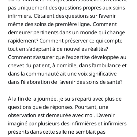
pas uniquement des questions propres aux soins
infirmiers. C’étaient des questions sur l’avenir
même des soins de première ligne. Comment
demeurer pertinents dans un monde qui change
rapidement? Comment préserver ce qui compte
tout en s’adaptant à de nouvelles réalités?
Comment s’assurer que l’expertise développée au
chevet du patient, à domicile, dans l’ambulance et
dans la communauté ait une voix significative
dans l’élaboration de l’avenir des soins de santé?
À la fin de la journée, je suis reparti avec plus de
questions que de réponses. Pourtant, une
observation est demeurée avec moi. L’avenir
imaginé par plusieurs des infirmières et infirmiers
présents dans cette salle ne semblait pas