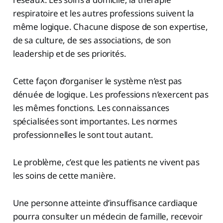
respiratoire et les autres professions suivent la
même logique. Chacune dispose de son expertise,
de sa culture, de ses associations, de son
leadership et de ses priorités.
Cette façon d’organiser le système n’est pas
dénuée de logique. Les professions n’exercent pas
les mêmes fonctions. Les connaissances
spécialisées sont importantes. Les normes
professionnelles le sont tout autant.
Le problème, c’est que les patients ne vivent pas
les soins de cette manière.
Une personne atteinte d’insuffisance cardiaque
pourra consulter un médecin de famille, recevoir