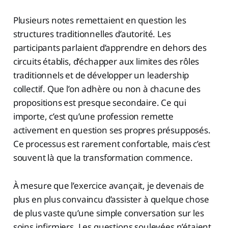
Plusieurs notes remettaient en question les
structures traditionnelles d’autorité. Les
participants parlaient d’apprendre en dehors des
circuits établis, d’échapper aux limites des rôles
traditionnels et de développer un leadership
collectif. Que l’on adhère ou non à chacune des
propositions est presque secondaire. Ce qui
importe, c’est qu’une profession remette
activement en question ses propres présupposés.
Ce processus est rarement confortable, mais c’est
souvent là que la transformation commence.
À mesure que l’exercice avançait, je devenais de
plus en plus convaincu d’assister à quelque chose
de plus vaste qu’une simple conversation sur les
soins infirmiers. Les questions soulevées n’étaient