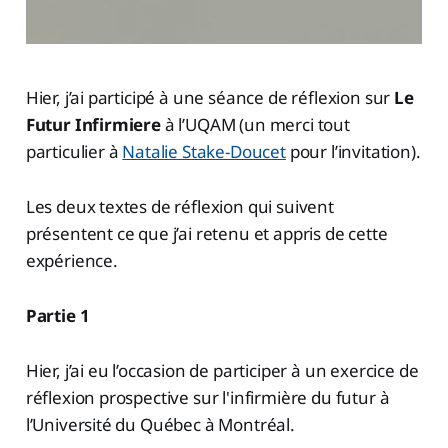
Hier, j’ai participé à une séance de réflexion sur
Le
Futur Infirmiere
à l’UQAM (un merci tout
particulier à
Natalie Stake-Doucet
pour l’invitation).
Les deux textes de réflexion qui suivent
présentent ce que j’ai retenu et appris de cette
expérience.
Partie 1
Hier, j’ai eu l’occasion de participer à un exercice de
réflexion prospective sur l'infirmière du futur à
l’Université du Québec à Montréal.