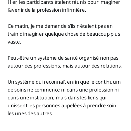
Hier, les participants étaient réunis pour imaginer
l’avenir de la profession infirmière.
Ce matin, je me demande s’ils n’étaient pas en
train d’imaginer quelque chose de beaucoup plus
vaste.
Peut-être un système de santé organisé non pas
autour des professions, mais autour des relations.
Un système qui reconnaît enfin que le continuum
de soins ne commence ni dans une profession ni
dans une institution, mais dans les liens qui
unissent les personnes appelées à prendre soin
les unes des autres.