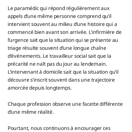
Le paramédic qui répond régulièrement aux
appels d’une même personne comprend qu’il
intervient souvent au milieu d’une histoire qui a
commencé bien avant son arrivée. L’infirmière de
l’urgence sait que la situation qui se présente au
triage résulte souvent d’une longue chaîne
d’événements. Le travailleur social sait que la
précarité ne naît pas du jour au lendemain.
L’intervenant à domicile sait que la situation qu’il
découvre s’inscrit souvent dans une trajectoire
amorcée depuis longtemps.
Chaque profession observe une facette différente
d’une même réalité.
Pourtant, nous continuons à encourager ces