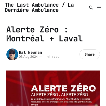
The Last Ambulance / La
Derniére Ambulance
Alerte Zéro :
Montréal + Laval
Hal Newman
Share
03 Aug 2024
—
1 min read