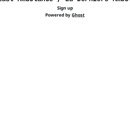
Sign up
Powered by
Ghost