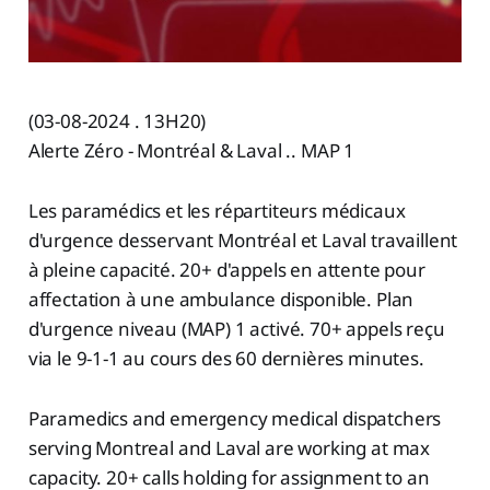
(03-08-2024 . 13H20)
Alerte Zéro - Montréal & Laval .. MAP 1
Les paramédics et les répartiteurs médicaux
d'urgence desservant Montréal et Laval travaillent
à pleine capacité. 20+ d'appels en attente pour
affectation à une ambulance disponible. Plan
d'urgence niveau (MAP) 1 activé. 70+ appels reçu
via le 9-1-1 au cours des 60 dernières minutes.
Paramedics and emergency medical dispatchers
serving Montreal and Laval are working at max
capacity. 20+ calls holding for assignment to an