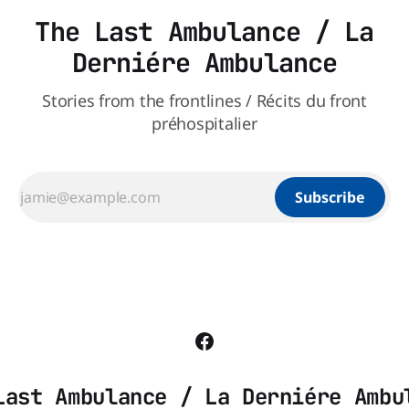
The Last Ambulance / La
Derniére Ambulance
Stories from the frontlines / Récits du front
préhospitalier
Subscribe
Last Ambulance / La Derniére Ambu