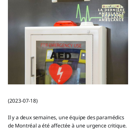
(2023-07-18)
Il y a deux semaines, une équipe des paramédics
de Montréal a été affectée à une urgence critique.