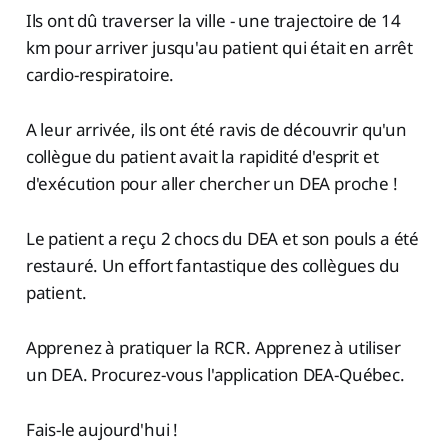
Ils ont dû traverser la ville - une trajectoire de 14
km pour arriver jusqu'au patient qui était en arrêt
cardio-respiratoire.
A leur arrivée, ils ont été ravis de découvrir qu'un
collègue du patient avait la rapidité d'esprit et
d'exécution pour aller chercher un DEA proche !
Le patient a reçu 2 chocs du DEA et son pouls a été
restauré. Un effort fantastique des collègues du
patient.
Apprenez à pratiquer la RCR. Apprenez à utiliser
un DEA. Procurez-vous l'application DEA-Québec.
Fais-le aujourd'hui !