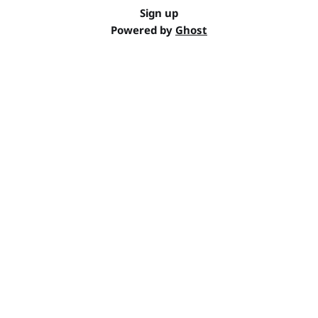
Sign up
Powered by
Ghost