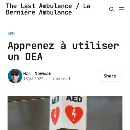
The Last Ambulance / La
Derniére Ambulance
AED
Apprenez à utiliser
un DEA
Hal Newman
Share
18 Jul 2023
—
1 min read