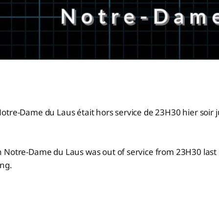
otre-Dame du Laus était hors service de 23H30 hier soir 
 Notre-Dame du Laus was out of service from 23H30 last 
ng.