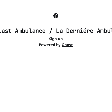
Last Ambulance / La Derniére Ambu
Sign up
Powered by
Ghost