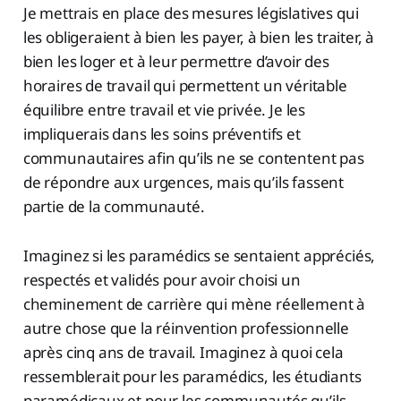
Je mettrais en place des mesures législatives qui
les obligeraient à bien les payer, à bien les traiter, à
bien les loger et à leur permettre d’avoir des
horaires de travail qui permettent un véritable
équilibre entre travail et vie privée. Je les
impliquerais dans les soins préventifs et
communautaires afin qu’ils ne se contentent pas
de répondre aux urgences, mais qu’ils fassent
partie de la communauté.
Imaginez si les paramédics se sentaient appréciés,
respectés et validés pour avoir choisi un
cheminement de carrière qui mène réellement à
autre chose que la réinvention professionnelle
après cinq ans de travail. Imaginez à quoi cela
ressemblerait pour les paramédics, les étudiants
paramédicaux et pour les communautés qu’ils