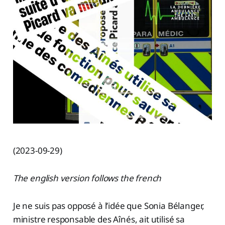
(2023-09-29)
The english version follows the french
Je ne suis pas opposé à l’idée que Sonia Bélanger,
ministre responsable des Aînés, ait utilisé sa