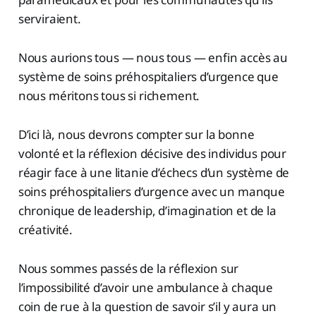
serviraient.
Nous aurions tous — nous tous — enfin accès au
système de soins préhospitaliers d’urgence que
nous méritons tous si richement.
D’ici là, nous devrons compter sur la bonne
volonté et la réflexion décisive des individus pour
réagir face à une litanie d’échecs d’un système de
soins préhospitaliers d’urgence avec un manque
chronique de leadership, d’imagination et de la
créativité.
Nous sommes passés de la réflexion sur
l’impossibilité d’avoir une ambulance à chaque
coin de rue à la question de savoir s’il y aura un