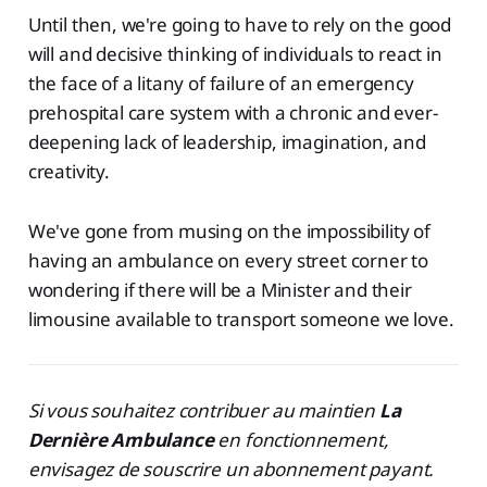
Until then, we're going to have to rely on the good
will and decisive thinking of individuals to react in
the face of a litany of failure of an emergency
prehospital care system with a chronic and ever-
deepening lack of leadership, imagination, and
creativity.
We've gone from musing on the impossibility of
having an ambulance on every street corner to
wondering if there will be a Minister and their
limousine available to transport someone we love.
Si vous souhaitez contribuer au maintien
La
Dernière Ambulance
en fonctionnement,
envisagez de souscrire un abonnement payant.