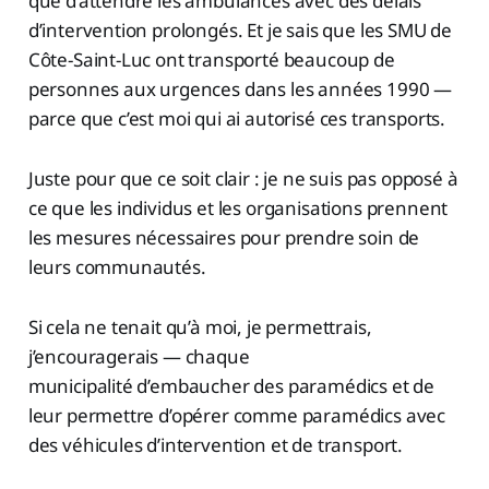
que d’attendre les ambulances avec des délais
d’intervention prolongés. Et je sais que les SMU de
Côte-Saint-Luc ont transporté beaucoup de
personnes aux urgences dans les années 1990 —
parce que c’est moi qui ai autorisé ces transports.
Juste pour que ce soit clair : je ne suis pas opposé à
ce que les individus et les organisations prennent
les mesures nécessaires pour prendre soin de
leurs communautés.
Si cela ne tenait qu’à moi, je permettrais,
j’encouragerais — chaque
municipalité d’embaucher des paramédics et de
leur permettre d’opérer comme paramédics avec
des véhicules d’intervention et de transport.