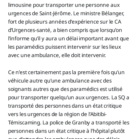
limousine pour transporter une personne aux
urgences de Saint-Jérôme. Le ministre Bélanger,
fort de plusieurs années d’expérience sur le CA
d’Urgences-santé, a bien compris que lorsqu’on
l’informe qu’il y aura un délai important avant que
les paramédics puissent intervenir sur les lieux
avec une ambulance, elle doit intervenir.
Ce n’est certainement pas la première fois qu’un
véhicule autre qu’une ambulance avec des
soignants autres que des paramédics est utilisé
pour transporter quelqu’un aux urgences. La SQ a
transporté des personnes dans un état critique
vers les urgences de la région de l’Abitibi-
Témiscaming. La police de Granby a transporté les
personnes dans un état critique à l’hôpital plutôt