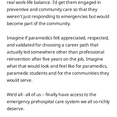
real work-life balance. I'd get them engaged in
preventive and community care so that they
weren't just responding to emergencies but would
become part of the community.
Imagine if paramedics felt appreciated, respected,
and validated for choosing a career path that
actually led somewhere other than professional
reinvention after five years on the job. Imagine
what that would look and feel like for paramedics,
paramedic students and for the communities they
would serve.
We'd all - all of us – finally have access to the
emergency prehospital care system we all so richly
deserve.