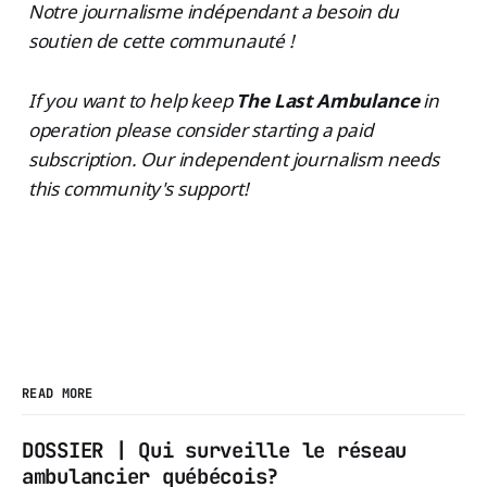
Notre journalisme indépendant a besoin du
soutien de cette communauté !
If you want to help keep
The Last Ambulance
in
operation please consider starting a paid
subscription. Our independent journalism needs
this community's support!
READ MORE
DOSSIER | Qui surveille le réseau
ambulancier québécois?