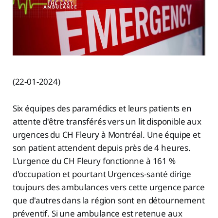
(22-01-2024)
Six équipes des paramédics et leurs patients en
attente d'être transférés vers un lit disponible aux
urgences du CH Fleury à Montréal. Une équipe et
son patient attendent depuis près de 4 heures.
L'urgence du CH Fleury fonctionne à 161 %
d'occupation et pourtant Urgences-santé dirige
toujours des ambulances vers cette urgence parce
que d'autres dans la région sont en détournement
préventif. Si une ambulance est retenue aux