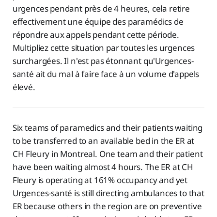
urgences pendant près de 4 heures, cela retire
effectivement une équipe des paramédics de
répondre aux appels pendant cette période.
Multipliez cette situation par toutes les urgences
surchargées. Il n'est pas étonnant qu'Urgences-
santé ait du mal à faire face à un volume d'appels
élevé.
Six teams of paramedics and their patients waiting
to be transferred to an available bed in the ER at
CH Fleury in Montreal. One team and their patient
have been waiting almost 4 hours. The ER at CH
Fleury is operating at 161% occupancy and yet
Urgences-santé is still directing ambulances to that
ER because others in the region are on preventive