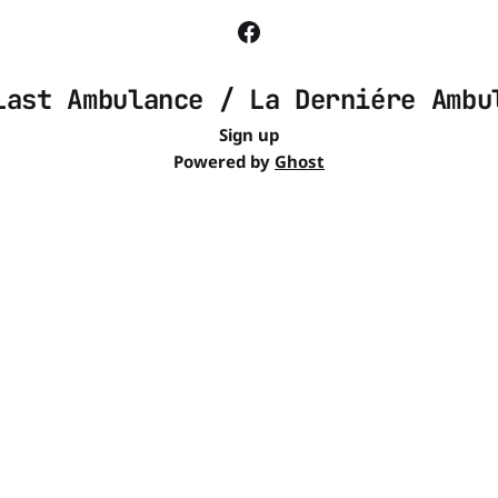
Last Ambulance / La Derniére Ambu
Sign up
Powered by
Ghost