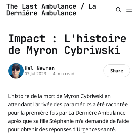
The Last Ambulance / La
Derniére Ambulance
Impact : L'histoire
de Myron Cybriwski
Hal Newman
Share
07 Jul 2023
—
4 min read
L'histoire de la mort de Myron Cybriwski en
attendant l'arrivée des paramédics a été racontée
pour la première fois par La Dernière Ambulance
après que sa fille Stéphanie m'a demandé de l'aide
pour obtenir des réponses d'Urgences-santé.