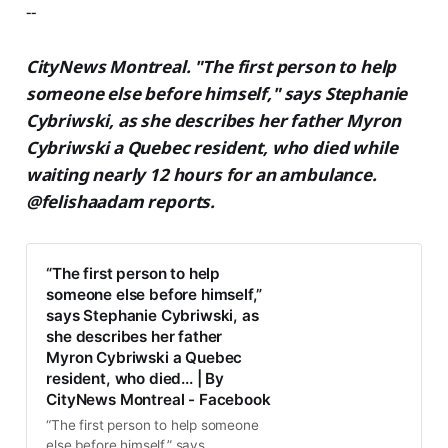
--
CityNews Montreal. "The first person to help
someone else before himself," says Stephanie
Cybriwski, as she describes her father Myron
Cybriwski a Quebec resident, who died while
waiting nearly 12 hours for an ambulance.
@felishaadam reports.
“The first person to help
someone else before himself,”
says Stephanie Cybriwski, as
she describes her father
Myron Cybriwski a Quebec
resident, who died... | By
CityNews Montreal - Facebook
“The first person to help someone
else before himself,” says