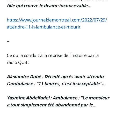
fille qui trouve le drame inconcevable...
https://www.journaldemontreal.com/2022/07/29/
attendre-11-h-lambulance-et-mourir
--
Ce qui a conduit à la reprise de l'histoire par la
radio QUB :
Alexandre Dubé : Décédé après avoir attendu
l'ambulance : "11 heures, c'est inacceptable"...
Yasmine Abdelfadel : Ambulance : "Le monsieur
a tout simplement été abandonné par le...