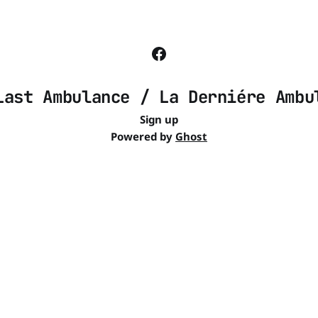
Last Ambulance / La Derniére Ambu
Sign up
Powered by
Ghost